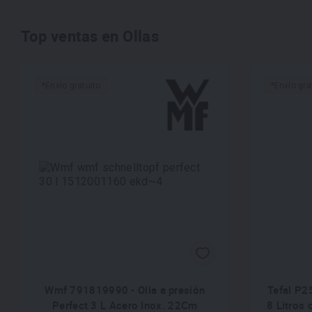
Top ventas en Ollas
*Envío gratuito
*Envío gra
Wmf 791819990 - Olla a presión
Tefal P2
Perfect 3 L Acero Inox. 22Cm
8 Litros 