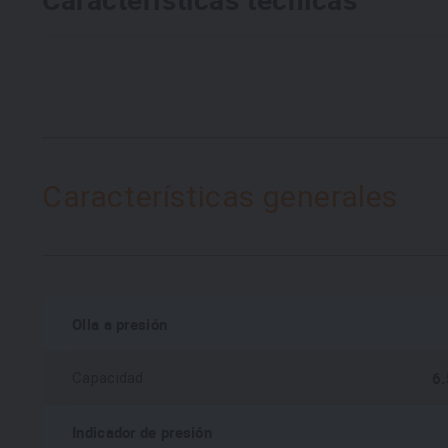
Características generales
Olla a presión
6.
Capacidad
Indicador de presión