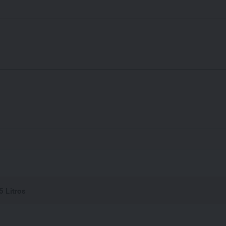
5 Litros