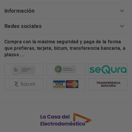
Información
Redes sociales
Compra con la máxima seguridad y paga de la forma
que prefieras, tarjeta, bizum, transferencia bancaria, a
plazos ...