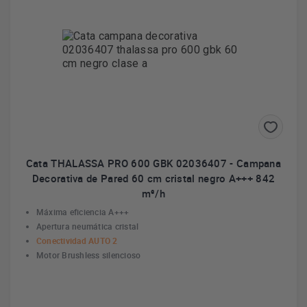
Cata THALASSA PRO 600 GBK 02036407 - Campana
Decorativa de Pared 60 cm cristal negro A+++ 842
m³/h
Máxima eficiencia A+++
Apertura neumática cristal
Conectividad AUTO 2
Motor Brushless silencioso