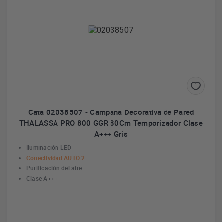
Cata 02038507 - Campana Decorativa de Pared
THALASSA PRO 800 GGR 80Cm Temporizador Clase
A+++ Gris
Iluminación LED
Conectividad AUTO 2
Purificación del aire
Clase A+++