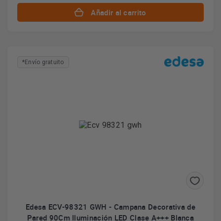
Añadir al carrito
*Envío gratuito
Edesa ECV-98321 GWH - Campana Decorativa de
Pared 90Cm Iluminación LED Clase A+++ Blanca