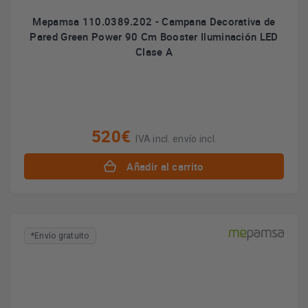
Mepamsa 110.0389.202 - Campana Decorativa de
Pared Green Power 90 Cm Booster Iluminación LED
Clase A
520€
IVA incl. envío incl.
Añadir al carrito
*Envío gratuito