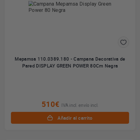
Mepamsa 110.0389.180 - Campana Decorativa de
Pared DISPLAY GREEN POWER 80Cm Negra
510€
IVA incl. envío incl.
Añadir al carrito