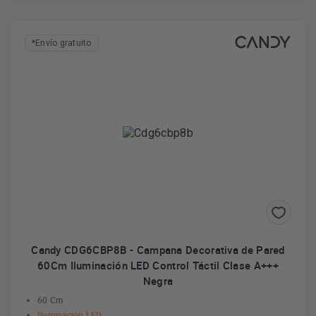
*Envío gratuito
Candy CDG6CBP8B - Campana Decorativa de Pared
60Cm Iluminación LED Control Táctil Clase A+++
Negra
60 Cm
Iluminación LED