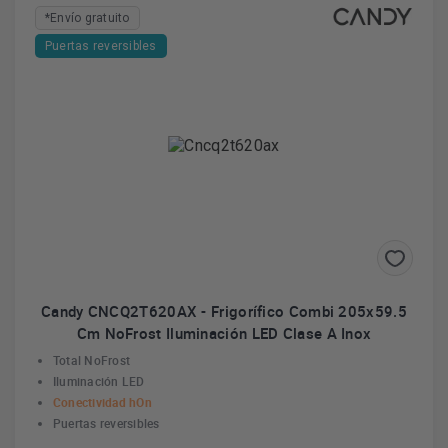
*Envío gratuito
Puertas reversibles
Candy CNCQ2T620AX - Frigorífico Combi 205x59.5
Cm NoFrost Iluminación LED Clase A Inox
Total NoFrost
Iluminación LED
Conectividad hOn
Puertas reversibles