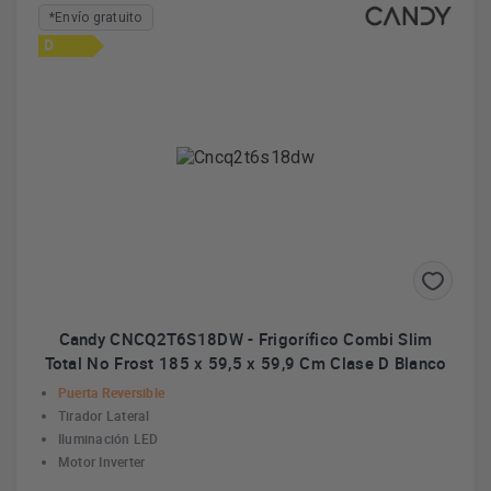
*Envío gratuito
D
Candy CNCQ2T6S18DW - Frigorífico Combi Slim
Total No Frost 185 x 59,5 x 59,9 Cm Clase D Blanco
Puerta Reversible
Tirador Lateral
Iluminación LED
Motor Inverter