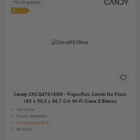
*Envío gratuito
E
Candy CNCQ4T618EW - Frigorífico Combi No Frost
185 x 59,5 x 66,7 Cm Wi-Fi Clase E Blanco
335 Litros
Puerta Reversible
Conectividad Wi-Fi
No Frost