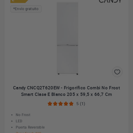
*Envío gratuito
Candy CNCQ2T620EW - Frigorífico Combi No Frost
Smart Clase E Blanco 205 x 59,5 x 66,7 Cm
5 (1)
No Frost
LED
Puerta Reversible