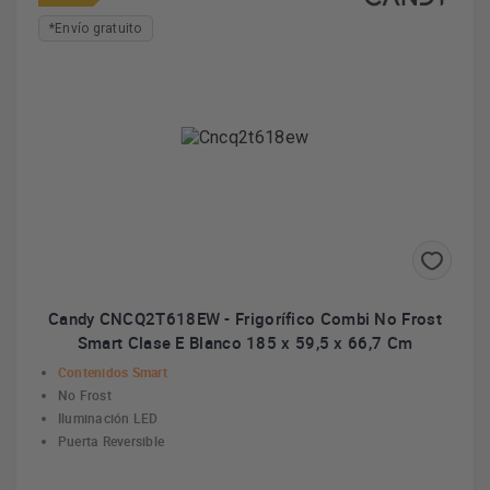
*Envío gratuito
Candy CNCQ2T618EW - Frigorífico Combi No Frost
Smart Clase E Blanco 185 x 59,5 x 66,7 Cm
Contenidos Smart
No Frost
Iluminación LED
Puerta Reversible