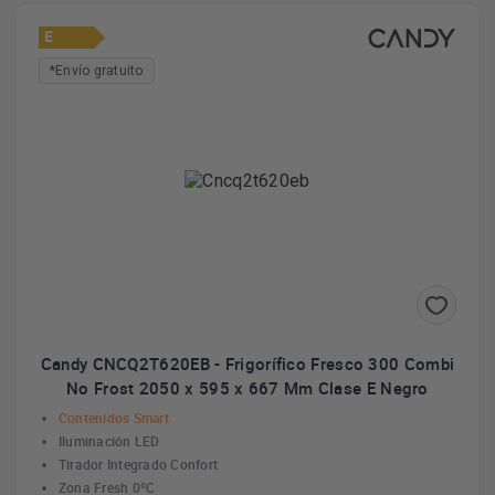
E
*Envío gratuito
Candy CNCQ2T620EB - Frigorífico Fresco 300 Combi
No Frost 2050 x 595 x 667 Mm Clase E Negro
Contenidos Smart
Iluminación LED
Tirador Integrado Confort
Zona Fresh 0ºC