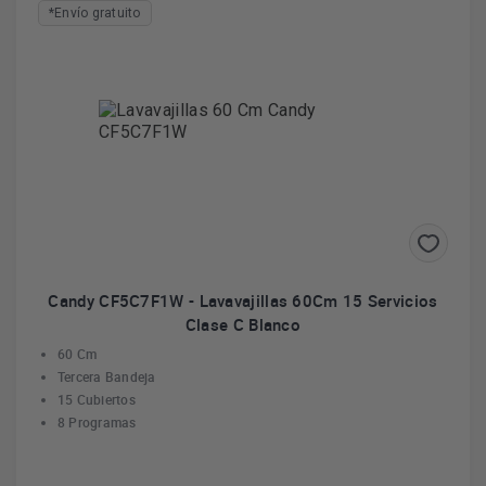
*Envío gratuito
Candy CF5C7F1W - Lavavajillas 60Cm 15 Servicios
Clase C Blanco
60 Cm
Tercera Bandeja
15 Cubiertos
8 Programas