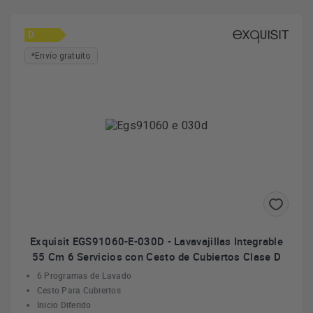
D
*Envío gratuito
Exquisit EGS91060-E-030D - Lavavajillas Integrable
55 Cm 6 Servicios con Cesto de Cubiertos Clase D
6 Programas de Lavado
Cesto Para Cubiertos
Inicio Diferido