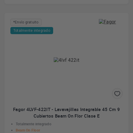
*Envío gratuito
Totalmente integrado
Fagor 4LVF-422IT - Lavavajillas Integrable 45 Cm 9
Cubiertos Beam On Flor Clase E
Totalmente integrado
Beam On Floor