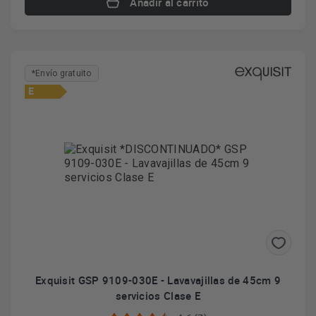
Añadir al carrito
*Envío gratuito
E
Exquisit GSP 9109-030E - Lavavajillas de 45cm 9
servicios Clase E