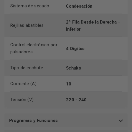
Condesación
Sistema de secado
2ª Fila Desde la Derecha -
Rejillas abatibles
Inferior
Control electrónico por
4 Dígitos
pulsadores
Schuko
Tipo de enchufe
10
Corriente (A)
220 - 240
Tensión (V)
Programas y Funciones