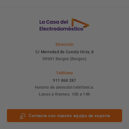
Dirección
C/ Merindad de Cuesta Urria, 8
09001 Burgos (Burgos)
Teléfono
911 868 287
Horario de atención telefónica:
Lunes a Viernes: 10h a 14h
Contacte con nuestro equipo de soporte