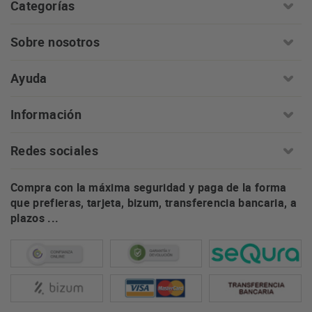
Categorías
Sobre nosotros
Ayuda
Información
Redes sociales
Compra con la máxima seguridad y paga de la forma
que prefieras, tarjeta, bizum, transferencia bancaria, a
plazos ...