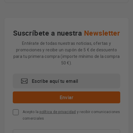
Suscríbete a nuestra
Newsletter
Entérate de todas nuestras noticias, ofertas y
promociones y recibe un cupón de 5 € de descuento
para tu primera compra (importe mínimo de la compra
50 €).
Acepto la
política de privacidad
y recibir comunicaciones
comerciales