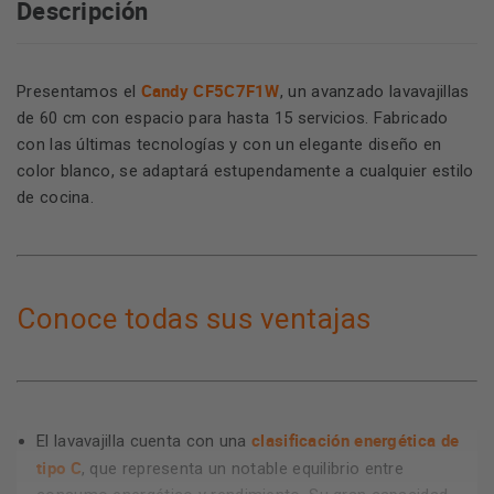
Descripción
Candy CF5C7F1W
Presentamos el
, un avanzado lavavajillas
de 60 cm con espacio para hasta 15 servicios. Fabricado
con las últimas tecnologías y con un elegante diseño en
color blanco, se adaptará estupendamente a cualquier estilo
de cocina.
Conoce todas sus ventajas
clasificación energética de
El lavavajilla cuenta con una
tipo C
, que representa un notable equilibrio entre