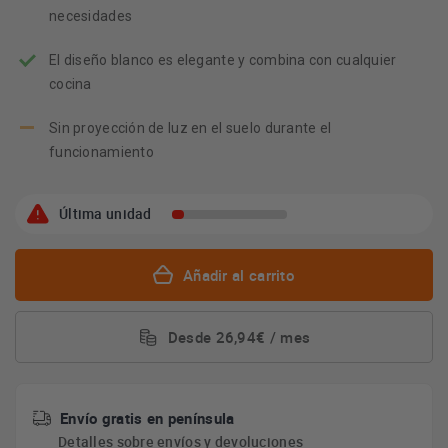
necesidades
El diseño blanco es elegante y combina con cualquier
cocina
Sin proyección de luz en el suelo durante el
funcionamiento
Última unidad
Añadir al carrito
Desde 26,94€ / mes
Envío gratis en península
Detalles sobre
envíos y devoluciones