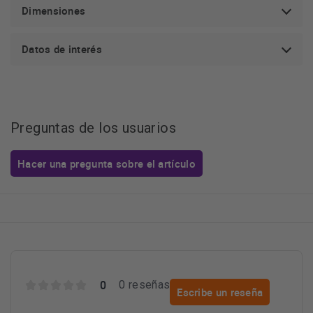
Dimensiones
Datos de interés
Preguntas de los usuarios
Hacer una pregunta sobre el artículo
0
0 reseñas
Escribe un reseña