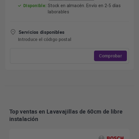
Disponible:
Stock en almacén. Envío en 2-5 días
laborables
Servicios disponibles
Introduce el código postal
Comprobar
Top ventas en Lavavajillas de 60cm de libre
instalación