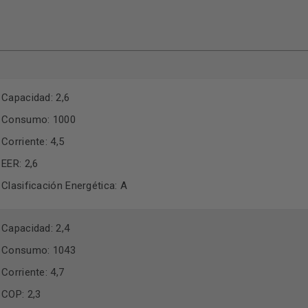
Capacidad: 2,6
Consumo: 1000
Corriente: 4,5
EER: 2,6
Clasificación Energética: A
Capacidad: 2,4
Consumo: 1043
Corriente: 4,7
COP: 2,3