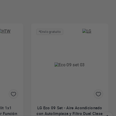
*Envío gratuito
it 1x1
LG Eco 09 Set - Aire Acondicionado
r Función
con Autolimpieza y Filtro Dual Clase