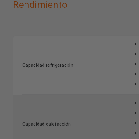
Rendimiento
Capacidad refrigeración
Capacidad calefacción