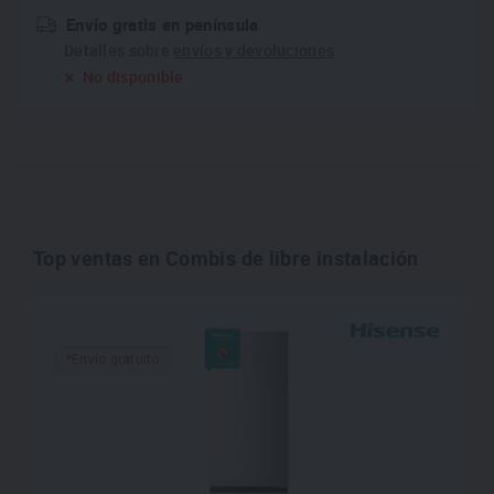
Envío gratis en península
Detalles sobre
envíos y devoluciones
No disponible
Top ventas en Combis de libre instalación
*Envío gratuito