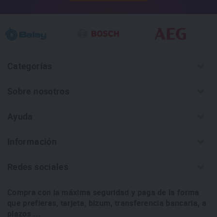
Categorías
Sobre nosotros
Ayuda
Información
Redes sociales
Compra con la máxima seguridad y paga de la forma
que prefieras, tarjeta, bizum, transferencia bancaria, a
plazos ...