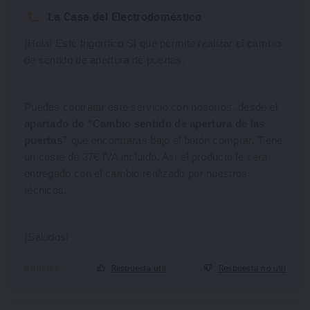
La Casa del Electrodoméstico
¡Hola! Este frigorífico SI que permite realizar el cambio
de sentido de apertura de puertas.
Puedes contratar este servicio con nosotros, desde el
apartado de “Cambio sentido de apertura de las
puertas”
que encontrarás bajo el botón comprar. Tiene
un coste de 37€ IVA incluido. Así el producto le será
entregado con el cambio realizado por nuestros
técnicos.
¡Saludos!
0 puntos
Respuesta útil
Respuesta no útil