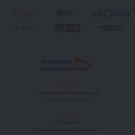
Dirección
C/ Merindad de Cuesta Urria, 8
09001 Burgos (Burgos)
Teléfono
911 868 287
Horario de atención telefónica: