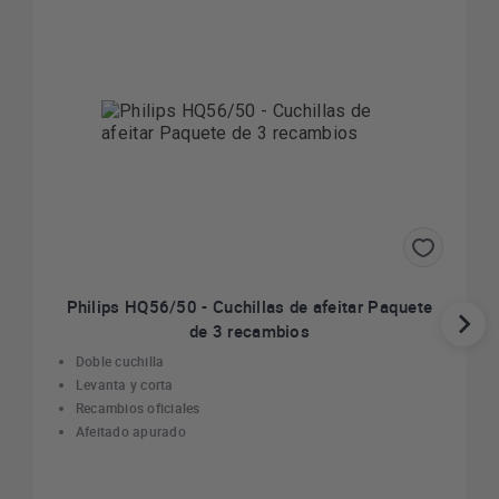
Philips HQ56/50 - Cuchillas de afeitar Paquete
de 3 recambios
Doble cuchilla
Levanta y corta
Recambios oficiales
Afeitado apurado