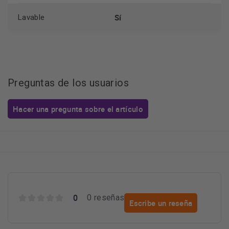
Sí
Lavable
Preguntas de los usuarios
Hacer una pregunta sobre el artículo
0
0 reseñas
Escribe un reseña