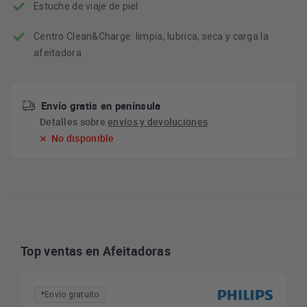
Estuche de viaje de piel
Centro Clean&Charge: limpia, lubrica, seca y carga la
afeitadora
Envío gratis en península
Detalles sobre
envíos y devoluciones
No disponible
Top ventas en Afeitadoras
*Envío gratuito