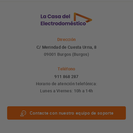
Dirección
C/ Merindad de Cuesta Urria, 8
09001 Burgos (Burgos)
Teléfono
911 868 287
Horario de atención telefónica:
Lunes a Viernes: 10h a 14h
Contacte con nuestro equipo de soporte