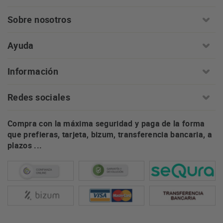
Sobre nosotros
Ayuda
Información
Redes sociales
Compra con la máxima seguridad y paga de la forma
que prefieras, tarjeta, bizum, transferencia bancaria, a
plazos ...