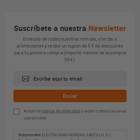
Suscríbete a nuestra
Newsletter
Entérate de todas nuestras noticias, ofertas y
promociones y recibe un cupón de 5 € de descuento
para tu primera compra (importe mínimo de la compra
50 €).
Acepto la
política de privacidad
y recibir comunicaciones
comerciales
Responsable
ELECTRICIDAD MORENO CASTILLO, S.L.