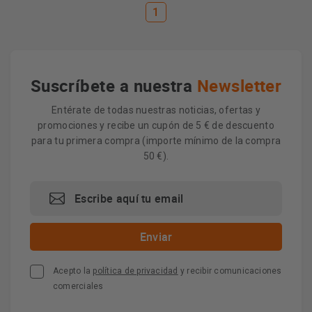
1
Suscríbete a nuestra
Newsletter
Entérate de todas nuestras noticias, ofertas y
promociones y recibe un cupón de 5 € de descuento
para tu primera compra (importe mínimo de la compra
50 €).
Acepto la
política de privacidad
y recibir comunicaciones
comerciales