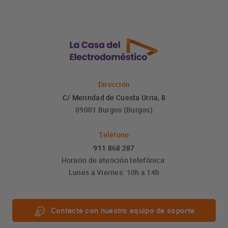
Dirección
C/ Merindad de Cuesta Urria, 8
09001 Burgos (Burgos)
Teléfono
911 868 287
Horario de atención telefónica:
Lunes a Viernes: 10h a 14h
Contacte con nuestro equipo de soporte