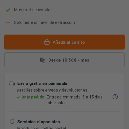
Muy fácil de instalar
Solo tiene un nivel de extracción
Añadir al carrito
Desde 10,58€ / mes
Envío gratis en península
Detalles sobre
envíos y devoluciones
Bajo pedido:
Entrega estimada: 5 a 15 días
laborables
Servicios disponibles
Introduce el código postal