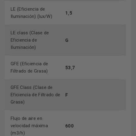
LE (Eficiencia de
1,5
Iluminación) (lux/W)
LE class (Clase de
G
Eficiencia de
Iluminación)
GFE (Eficiencia de
53,7
Filtrado de Grasa)
GFE Class (Clase de
F
Eficiencia de Filtrado de
Grasa)
Flujo de aire en
600
velocidad máxima
(m3/h)