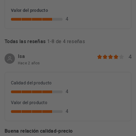
Valor del producto
4
Todas las reseñas
1-8 de 4 reseñas
Isa
4
Hace 2 años
Calidad del producto
4
Valor del producto
4
Buena relación calidad-precio