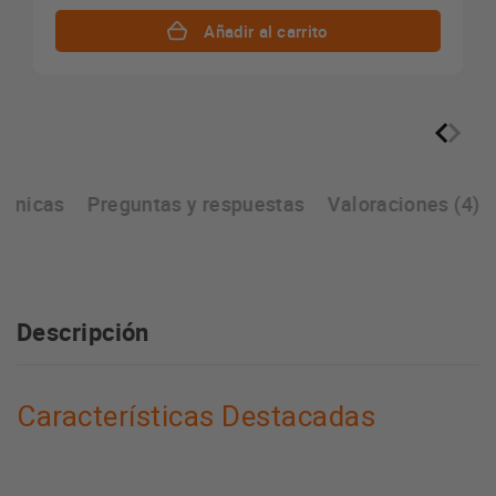
Añadir al carrito
écnicas
Preguntas y respuestas
Valoraciones (4)
Descripción
Características Destacadas