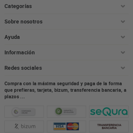
Categorías
Sobre nosotros
Ayuda
Información
Redes sociales
Compra con la máxima seguridad y paga de la forma
que prefieras, tarjeta, bizum, transferencia bancaria, a
plazos ...