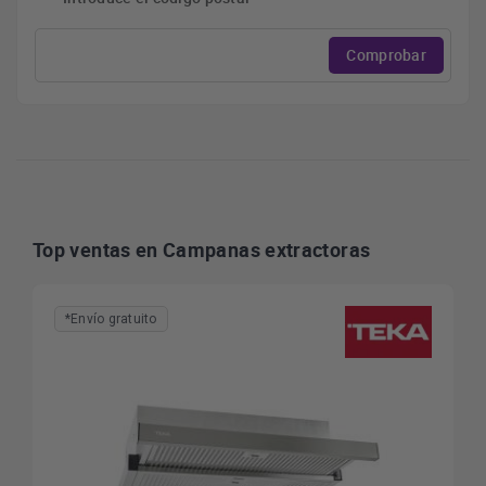
Comprobar
Top ventas en Campanas extractoras
*Envío gratuito