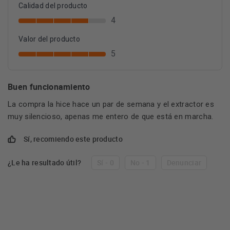
Calidad del producto
4
Valor del producto
5
Buen funcionamiento
La compra la hice hace un par de semana y el extractor es
muy silencioso, apenas me entero de que está en marcha.
Sí, recomiendo este producto
¿Le ha resultado útil?
Sí - 0
No - 1
Denunciar