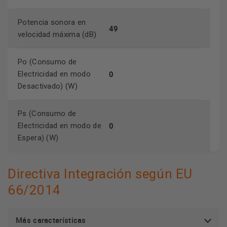
Potencia sonora en
49
velocidad máxima (dB)
Po (Consumo de
0
Electricidad en modo
Desactivado) (W)
Ps (Consumo de
0
Electricidad en modo de
Espera) (W)
Directiva Integración según EU
66/2014
Más características