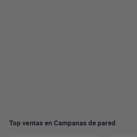
Top ventas en Campanas de pared