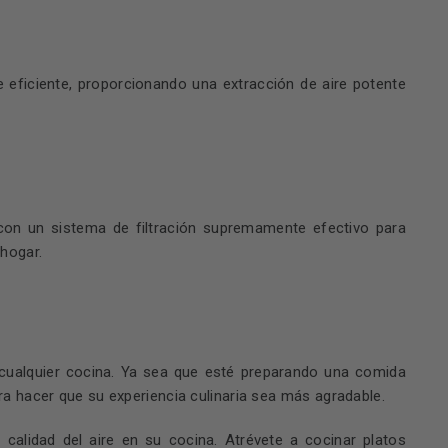
 eficiente, proporcionando una extracción de aire potente
on un sistema de filtración supremamente efectivo para
 hogar.
 cualquier cocina. Ya sea que esté preparando una comida
 hacer que su experiencia culinaria sea más agradable.
lidad del aire en su cocina. Atrévete a cocinar platos