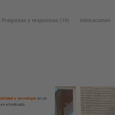
Preguntas y respuestas (19)
Valoraciones
abilidad y tecnología
en un
es el indicado.