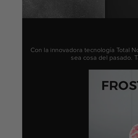
Con la innovadora tecnología Total N
sea cosa del pasado. T