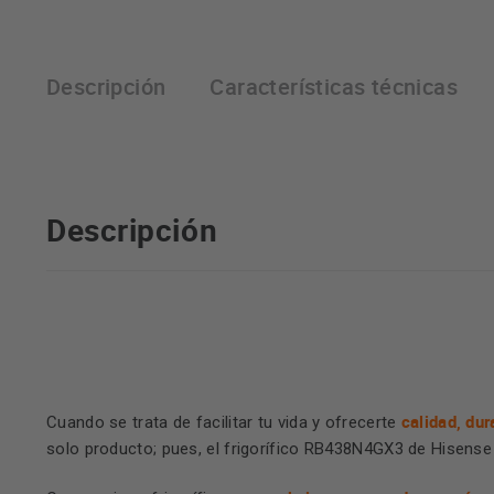
Descripción
Características técnicas
Descripción
calidad, dur
Cuando se trata de facilitar tu vida y ofrecerte
solo producto; pues, el frigorífico RB438N4GX3 de Hisense 