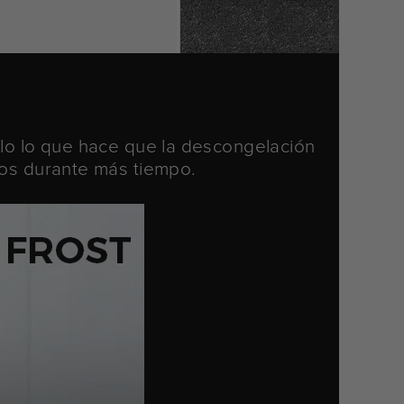
elo lo que hace que la descongelación
vos durante más tiempo.