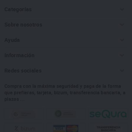
Categorías
Sobre nosotros
Ayuda
Información
Redes sociales
Compra con la máxima seguridad y paga de la forma
que prefieras, tarjeta, bizum, transferencia bancaria, a
plazos ...