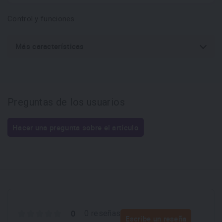
Control y funciones
Más características
Preguntas de los usuarios
Hacer una pregunta sobre el artículo
0
0 reseñas
Escribe un reseña