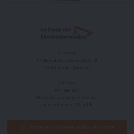
Dirección
C/ Merindad de Cuesta Urria, 8
09001 Burgos (Burgos)
Teléfono
911 868 287
Horario de atención telefónica:
Lunes a Viernes: 10h a 14h
Contacte con nuestro equipo de soporte