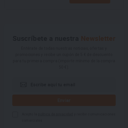
Suscríbete a nuestra
Newsletter
Entérate de todas nuestras noticias, ofertas y
promociones y recibe un cupón de 5 € de descuento
para tu primera compra (importe mínimo de la compra
50 €).
Acepto la
política de privacidad
y recibir comunicaciones
comerciales