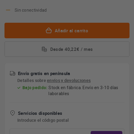
Sin conectividad
Añadir al carrito
Desde 40,22€ / mes
Envío gratis en península
Detalles sobre
envíos y devoluciones
Bajo pedido:
Stock en fábrica. Envío en 3-10 días
laborables
Servicios disponibles
Introduce el código postal