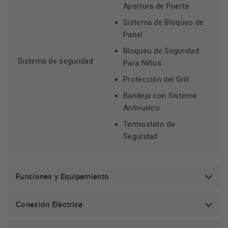
Apertura de Puerta
Sistema de Bloqueo de
Panel
Bloqueo de Seguridad
Sistema de seguridad
Para Niños
Protección del Grill
Bandeja con Sistema
Antivuelco
Termostato de
Seguridad
Funciones y Equipamiento
Conexión Eléctrica