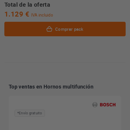
Total de la oferta
1.129 €
IVA incluido
Comprar pack
Top ventas en Hornos multifunción
*Envío gratuito