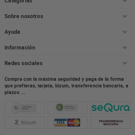
Categorías
Sobre nosotros
Ayuda
Información
Redes sociales
Compra con la máxima seguridad y paga de la forma
que prefieras, tarjeta, bizum, transferencia bancaria, a
plazos ...