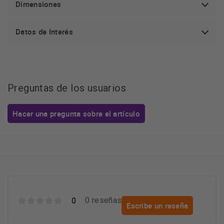
Dimensiones
Datos de Interés
Preguntas de los usuarios
Hacer una pregunta sobre el artículo
0
0 reseñas
Escribe un reseña