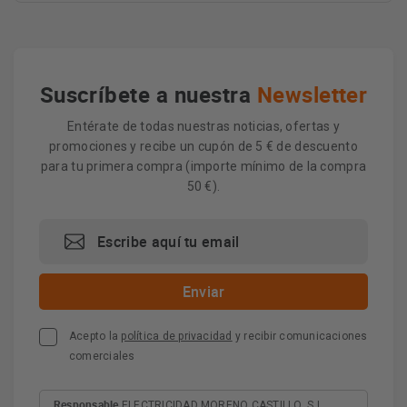
Suscríbete a nuestra
Newsletter
Entérate de todas nuestras noticias, ofertas y
promociones y recibe un cupón de 5 € de descuento
para tu primera compra (importe mínimo de la compra
50 €).
Acepto la
política de privacidad
y recibir comunicaciones
comerciales
Responsable
ELECTRICIDAD MORENO CASTILLO, S.L.