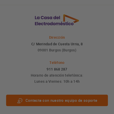
Dirección
C/ Merindad de Cuesta Urria, 8
09001 Burgos (Burgos)
Teléfono
911 868 287
Horario de atención telefónica:
Lunes a Viernes: 10h a 14h
Contacte con nuestro equipo de soporte