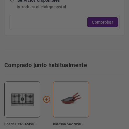
Servicios disponibles
Introduce el código postal
Comprobar
Comprado junto habitualmente
Bosch PCR9A5I90 -
Bidasoa 5427890 -