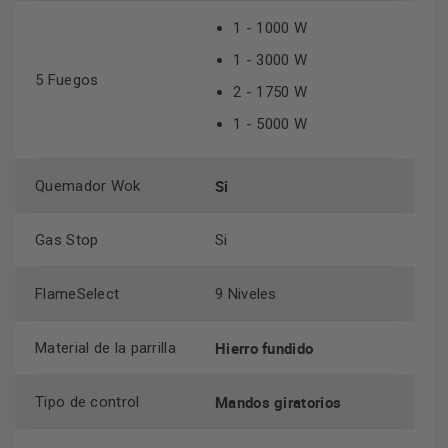
1 - 1000 W
1 - 3000 W
5 Fuegos
2 - 1750 W
1 - 5000 W
Si
Quemador Wok
Gas Stop
Si
FlameSelect
9 Niveles
Hierro fundido
Material de la parrilla
Mandos giratorios
Tipo de control