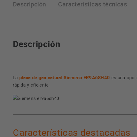
Descripción
Características técnicas
Descripción
placa de gas natural Siemens ER9A6SH40
La
es una opció
rápida y eficiente.
Características destacadas