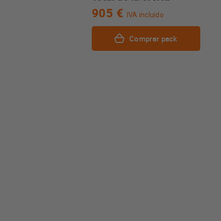
905 €
IVA incluido
Comprar pack