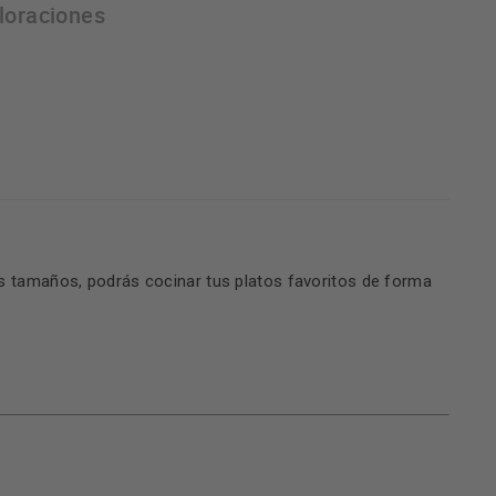
loraciones
es tamaños, podrás cocinar tus platos favoritos de forma