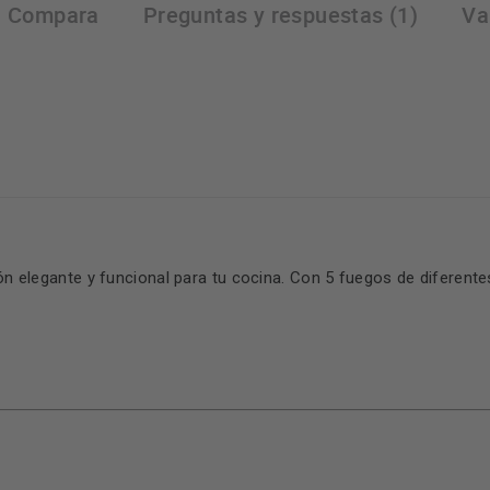
Compara
Preguntas y respuestas (1)
Va
n elegante y funcional para tu cocina. Con 5 fuegos de diferent