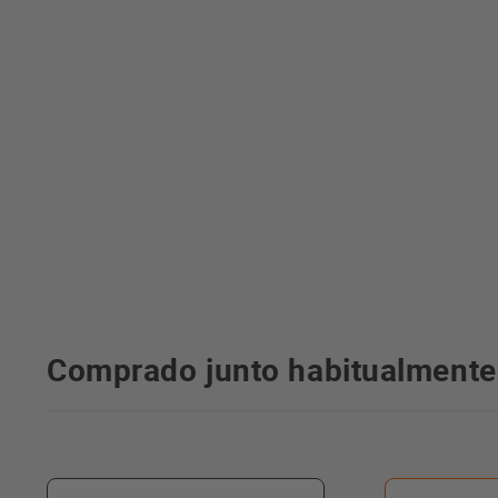
Comprado junto habitualmente