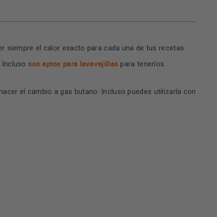
r siempre el calor exacto para cada una de tus recetas.
son aptos para lavavajillas
. Incluso
para tenerlos
hacer el cambio a gas butano. Incluso puedes utilizarla con
.