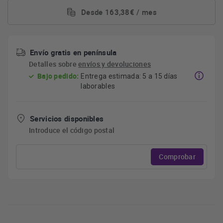
Desde 163,38€ / mes
Envío gratis en península
Detalles sobre
envíos y devoluciones
Bajo pedido:
Entrega estimada: 5 a 15 días
laborables
Servicios disponibles
Introduce el código postal
Comprobar