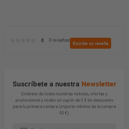
0
0 reseñas
Escribe un reseña
Suscríbete a nuestra
Newsletter
Entérate de todas nuestras noticias, ofertas y
promociones y recibe un cupón de 5 € de descuento
para tu primera compra (importe mínimo de la compra
50 €).