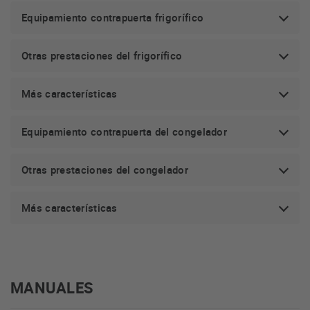
Equipamiento contrapuerta frigorífico
Otras prestaciones del frigorífico
Más características
Equipamiento contrapuerta del congelador
Otras prestaciones del congelador
Más características
MANUALES