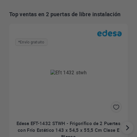
Top ventas en 2 puertas de libre instalación
*Envío gratuito
Edesa EFT-1432 STWH - Frigorífico de 2 Puertas
con Frío Estático 143 x 54,5 x 55,5 Cm Clase E
Blanco