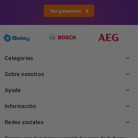
Ver ganadores
Categorías
Sobre nosotros
Ayuda
Información
Redes sociales