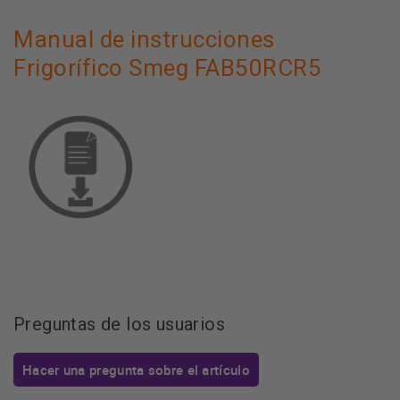
Manual de instrucciones
Frigorífico Smeg FAB50RCR5
Preguntas de los usuarios
Hacer una pregunta sobre el artículo