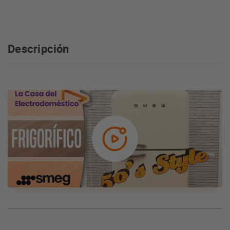
Descripción