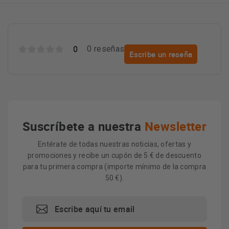
0
0 reseñas
Escribe un reseña
Suscríbete a nuestra
Newsletter
Entérate de todas nuestras noticias, ofertas y
promociones y recibe un cupón de 5 € de descuento
para tu primera compra (importe mínimo de la compra
50 €).