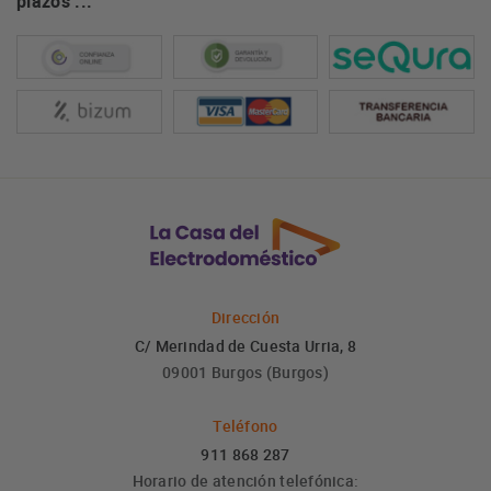
plazos ...
Dirección
C/ Merindad de Cuesta Urria, 8
09001 Burgos (Burgos)
Teléfono
911 868 287
Horario de atención telefónica: