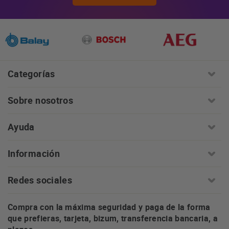
Categorías
Sobre nosotros
Ayuda
Información
Redes sociales
Compra con la máxima seguridad y paga de la forma
que prefieras, tarjeta, bizum, transferencia bancaria, a