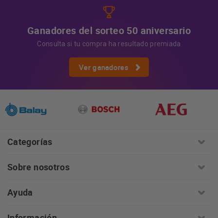
Ganadores del sorteo 50 aniversario
Consulta si tu compra ha resultado premiada
Ver ganadores
Categorías
Sobre nosotros
Ayuda
Información