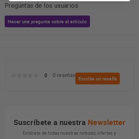
Preguntas de los usuarios
Hacer una pregunta sobre el artículo
0
0 reseñas
Escribe un reseña
Suscríbete a nuestra
Newsletter
Entérate de todas nuestras noticias, ofertas y