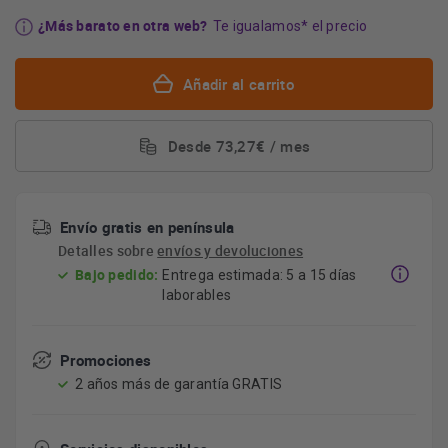
¿Más barato en otra web?
Te igualamos* el precio
Añadir al carrito
Desde 73,27€ / mes
Envío gratis en península
Detalles sobre
envíos y devoluciones
Bajo pedido:
Entrega estimada: 5 a 15 días
laborables
Promociones
2 años más de garantía GRATIS