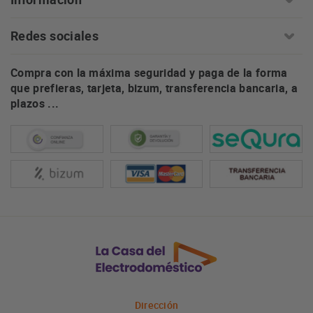
Redes sociales
Compra con la máxima seguridad y paga de la forma
que prefieras, tarjeta, bizum, transferencia bancaria, a
plazos ...
Dirección