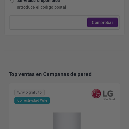
Servicios disponibles
Introduce el código postal
Comprobar
Top ventas en Campanas de pared
*Envío gratuito
Conectividad WiFi