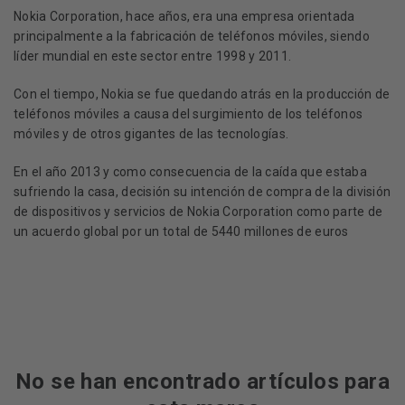
Nokia Corporation, hace años, era una empresa orientada
principalmente a la fabricación de teléfonos móviles, siendo
líder mundial en este sector entre 1998 y 2011.
Con el tiempo, Nokia se fue quedando atrás en la producción de
teléfonos móviles a causa del surgimiento de los teléfonos
móviles y de otros gigantes de las tecnologías.
En el año 2013 y como consecuencia de la caída que estaba
sufriendo la casa, decisión su intención de compra de la división
de dispositivos y servicios de Nokia Corporation como parte de
un acuerdo global por un total de 5440 millones de euros
No se han encontrado artículos para