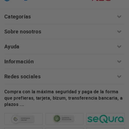
Categorías
Sobre nosotros
Ayuda
Información
Redes sociales
Compra con la máxima seguridad y paga de la forma
que prefieras, tarjeta, bizum, transferencia bancaria, a
plazos ...