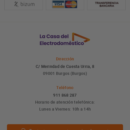
Dirección
C/ Merindad de Cuesta Urria, 8
09001 Burgos (Burgos)
Teléfono
911 868 287
Horario de atención telefónica:
Lunes a Viernes: 10h a 14h