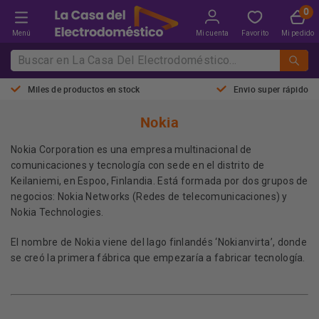
Menú
Mi cuenta
Favorito
Mi pedido
Miles de productos en stock
Envio super rápido
Nokia
Nokia Corporation es una empresa multinacional de
comunicaciones y tecnología con sede en el distrito de
Keilaniemi, en Espoo, Finlandia. Está formada por dos grupos de
negocios: Nokia Networks (Redes de telecomunicaciones) y
Nokia Technologies.
El nombre de Nokia viene del lago finlandés ‘Nokianvirta’, donde
se creó la primera fábrica que empezaría a fabricar tecnología.