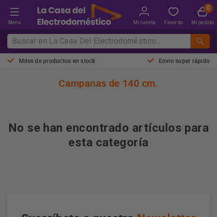
Menú
Mi cuenta
Favorito
Mi pedido
Miles de productos en stock
Envio super rápido
Campanas de 140 cm.
No se han encontrado artículos para
esta categoría