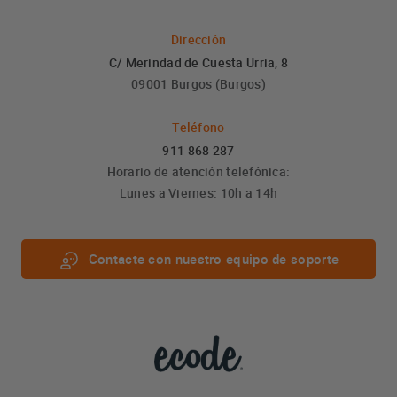
Dirección
C/ Merindad de Cuesta Urria, 8
09001 Burgos (Burgos)
Teléfono
911 868 287
Horario de atención telefónica:
Lunes a Viernes: 10h a 14h
Contacte con nuestro equipo de soporte