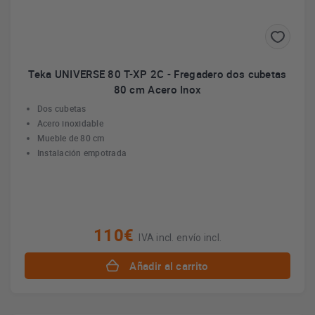
Teka UNIVERSE 80 T-XP 2C - Fregadero dos cubetas
80 cm Acero Inox
Dos cubetas
Acero inoxidable
Mueble de 80 cm
Instalación empotrada
110€
IVA incl. envío incl.
Añadir al carrito