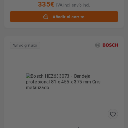
335€
IVA incl. envío incl.
Añadir al carrito
*Envío gratuito