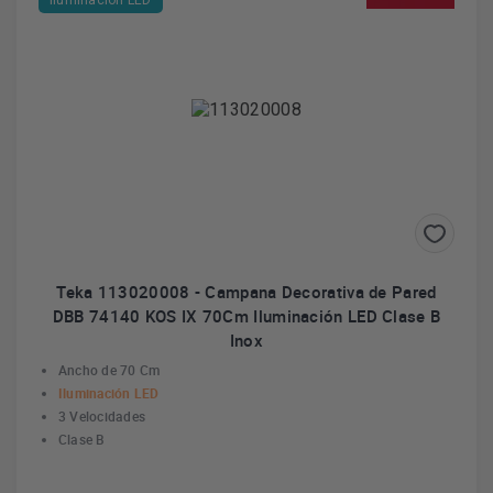
Iluminación LED
Teka 113020008 - Campana Decorativa de Pared
DBB 74140 KOS IX 70Cm Iluminación LED Clase B
Inox
Ancho de 70 Cm
Iluminación LED
3 Velocidades
Clase B