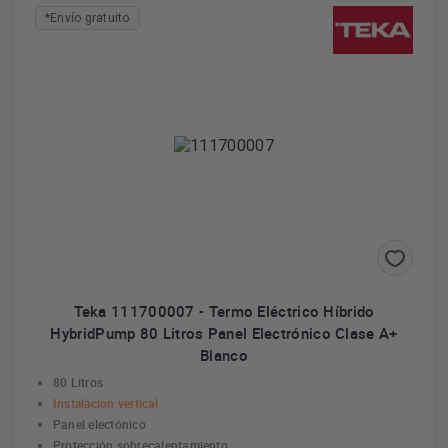
*Envío gratuito
Teka 111700007 - Termo Eléctrico Híbrido
HybridPump 80 Litros Panel Electrónico Clase A+
Blanco
80 Litros
Instalación vertical
Panel electónico
Protección sobrecalentamiento