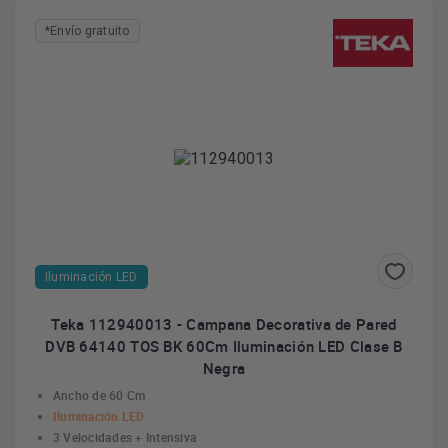
*Envío gratuito
Iluminación LED
Teka 112940013 - Campana Decorativa de Pared
DVB 64140 TOS BK 60Cm Iluminación LED Clase B
Negra
Ancho de 60 Cm
Iluminación LED
3 Velocidades + Intensiva