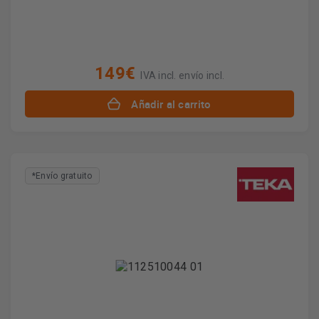
149€
IVA incl. envío incl.
Añadir al carrito
*Envío gratuito