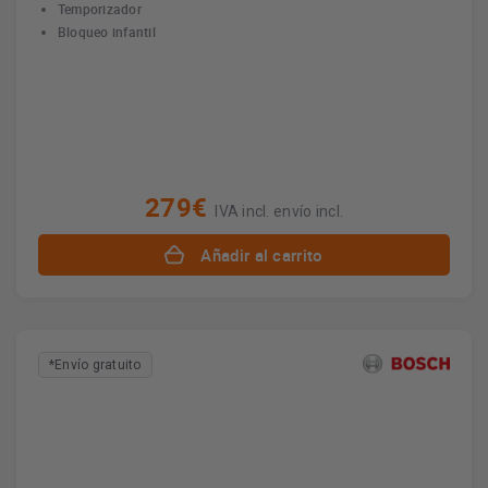
Temporizador
Bloqueo infantil
279€
IVA incl. envío incl.
Añadir al carrito
*Envío gratuito