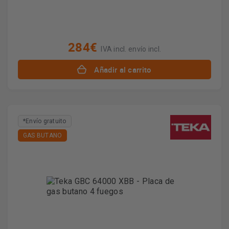
284€
IVA incl. envío incl.
Añadir al carrito
*Envío gratuito
GAS BUTANO