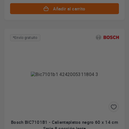
Añadir al carrito
*Envío gratuito
Bosch BIC7101B1 - Calientaplatos negro 60 x 14 cm
Serie 8 cocción lenta