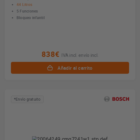
44 Litros
5 Funciones
Bloqueo infantil
838€
IVA incl. envío incl.
Añadir al carrito
*Envío gratuito