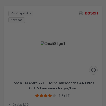
*Envío gratuito
Novedad
Bosch CMA585GS1 - Horno microondas 44 Litros
Grill 5 Funciones Negro/Inox
4.2 (14)
Display LCD