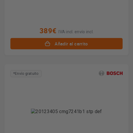
389€
IVA incl. envío incl.
Añadir al carrito
*Envío gratuito