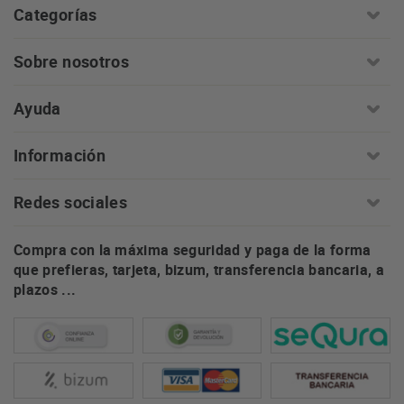
Categorías
Sobre nosotros
Ayuda
Información
Redes sociales
Compra con la máxima seguridad y paga de la forma
que prefieras, tarjeta, bizum, transferencia bancaria, a
plazos ...