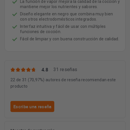
La función de vapor mejora la calidad de la cocción y
mantiene mejor los nutrientes y sabores.
Diseño elegante en negro que combina muy bien
con otros electrodomésticos integrados.
Interfaz intuitiva y fácil de usar con múltiples
funciones de cocción.
Fácil de limpiar y con buena construcción de calidad.
4.8
31 reseñas
22 de 31 (70,97%) autores de reseña recomiendan este
producto
Escribe una reseña