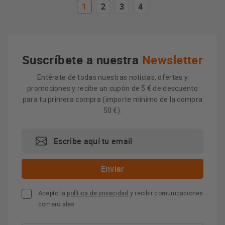
1
2
3
4
Suscríbete a nuestra
Newsletter
Entérate de todas nuestras noticias, ofertas y
promociones y recibe un cupón de 5 € de descuento
para tu primera compra (importe mínimo de la compra
50 €).
Acepto la
política de privacidad
y recibir comunicaciones
comerciales