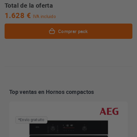
Total de la oferta
1.628 €
IVA incluido
Comprar pack
Top ventas en Hornos compactos
*Envío gratuito