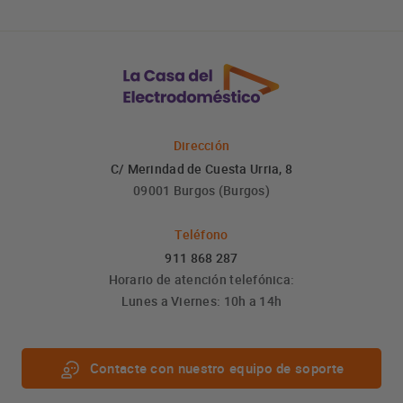
Dirección
C/ Merindad de Cuesta Urria, 8
09001 Burgos (Burgos)
Teléfono
911 868 287
Horario de atención telefónica:
Lunes a Viernes: 10h a 14h
Contacte con nuestro equipo de soporte