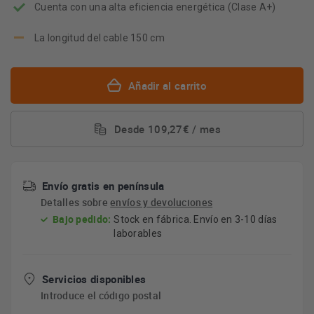
Cuenta con una alta eficiencia energética (Clase A+)
La longitud del cable 150 cm
Añadir al carrito
Desde 109,27€ / mes
Envío gratis en península
Detalles sobre
envíos y devoluciones
Bajo pedido:
Stock en fábrica. Envío en 3-10 días
laborables
Servicios disponibles
Introduce el código postal