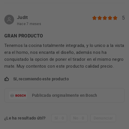
Judit
5
Hace 7 meses
GRAN PRODUCTO
Tenemos la cocina totalmente integrada, y lo unico a la vista
era el horno, nos encanta el diseño, además nos ha
conquistado la opcion de poner el tirador en el mismo negro
mate. Muy contentos con este producto calidad precio.
Sí, recomiendo este producto
Publicada originalmente en Bosch
¿Le ha resultado útil?
Sí - 0
No - 0
Denunciar