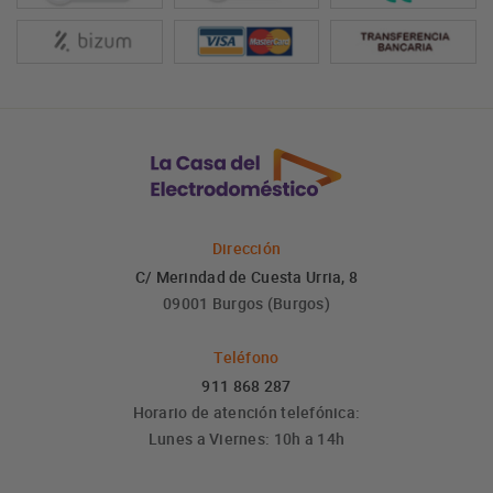
Dirección
C/ Merindad de Cuesta Urria, 8
09001 Burgos (Burgos)
Teléfono
911 868 287
Horario de atención telefónica:
Lunes a Viernes: 10h a 14h