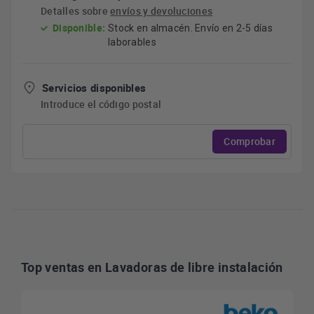
Detalles sobre
envíos y devoluciones
Disponible:
Stock en almacén. Envío en 2-5 días
laborables
Servicios disponibles
Introduce el código postal
Comprobar
Top ventas en Lavadoras de libre instalación