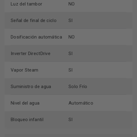
Luz del tambor
NO
Señal de final de ciclo
SI
Dosificación automática
NO
Inverter DirectDrive
SI
Vapor Steam
SI
Suministro de agua
Solo Frío
Nivel del agua
Automático
Bloqueo infantil
SI