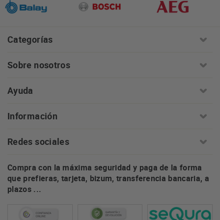
Categorías
Sobre nosotros
Ayuda
Información
Redes sociales
Compra con la máxima seguridad y paga de la forma
que prefieras, tarjeta, bizum, transferencia bancaria, a
plazos ...