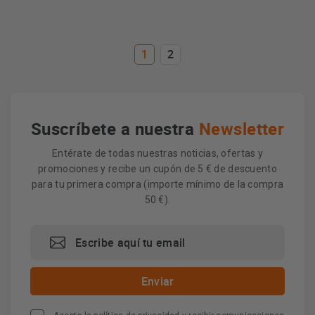
1
2
Suscríbete a nuestra
Newsletter
Entérate de todas nuestras noticias, ofertas y
promociones y recibe un cupón de 5 € de descuento
para tu primera compra (importe mínimo de la compra
50 €).