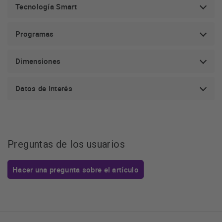
Tecnología Smart
Programas
Dimensiones
Datos de Interés
Preguntas de los usuarios
Hacer una pregunta sobre el artículo