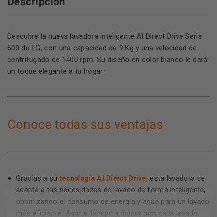
Descripción
Descubre la nueva lavadora inteligente AI Direct Drive Serie
600 de LG, con una capacidad de 9 Kg y una velocidad de
centrifugado de 1400 rpm. Su diseño en color blanco le dará
un toque elegante a tu hogar.
Conoce todas sus ventajas
tecnología AI Direct Drive
Gracias a su
, esta lavadora se
adapta a tus necesidades de lavado de forma inteligente,
optimizando el consumo de energía y agua para un lavado
más eficiente. Ahorra tiempo y dinero con cada lavado.