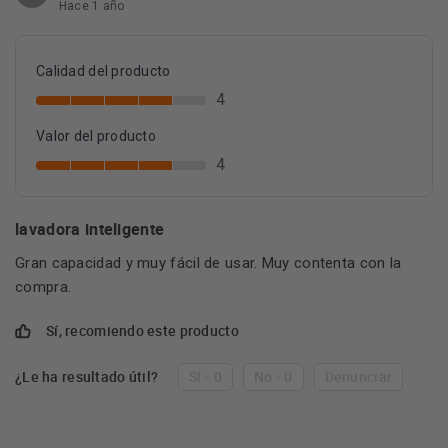
Hace 1 año
Calidad del producto
4
Valor del producto
4
lavadora inteligente
Gran capacidad y muy fácil de usar. Muy contenta con la
compra.
Sí, recomiendo este producto
¿Le ha resultado útil?
Sí - 0
No - 0
Denunciar