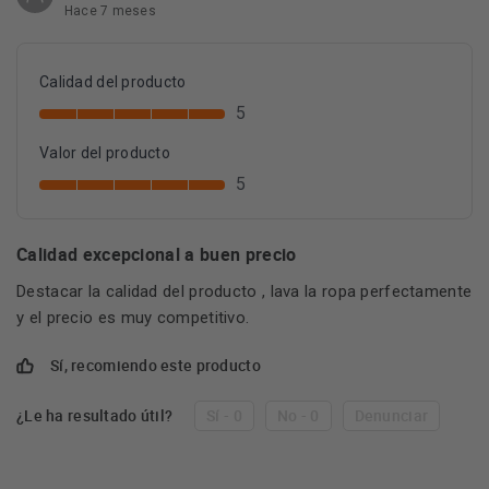
Hace 7 meses
Calidad del producto
5
Valor del producto
5
Calidad excepcional a buen precio
Destacar la calidad del producto , lava la ropa perfectamente
y el precio es muy competitivo.
Sí, recomiendo este producto
¿Le ha resultado útil?
Sí - 0
No - 0
Denunciar