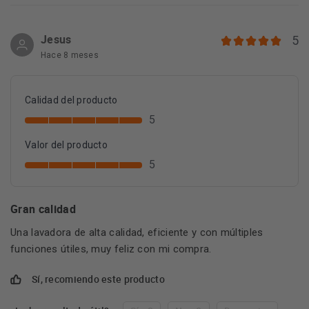
Jesus
5
Hace 8 meses
Calidad del producto
5
Valor del producto
5
Gran calidad
Una lavadora de alta calidad, eficiente y con múltiples
funciones útiles, muy feliz con mi compra.
Sí, recomiendo este producto