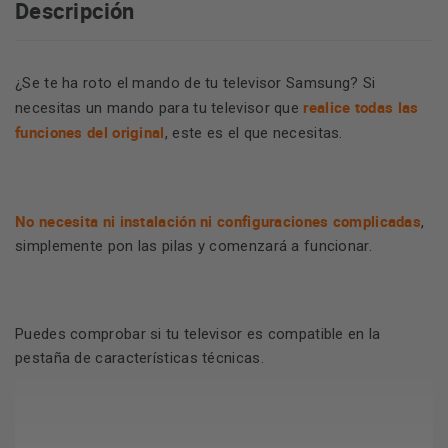
Descripción
¿Se te ha roto el mando de tu televisor Samsung? Si
realice todas las
necesitas un mando para tu televisor que
funciones del original
, este es el que necesitas.
No necesita ni instalación ni configuraciones complicadas
,
simplemente pon las pilas y comenzará a funcionar.
Puedes comprobar si tu televisor es compatible en la
pestaña de características técnicas.