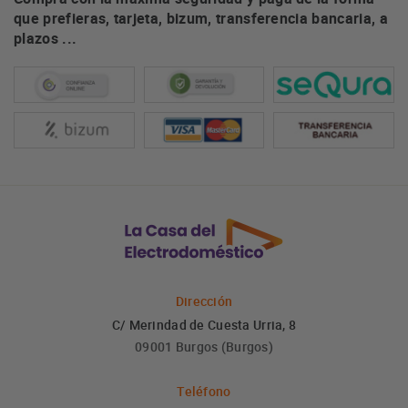
que prefieras, tarjeta, bizum, transferencia bancaria, a
plazos ...
Dirección
C/ Merindad de Cuesta Urria, 8
09001 Burgos (Burgos)
Teléfono