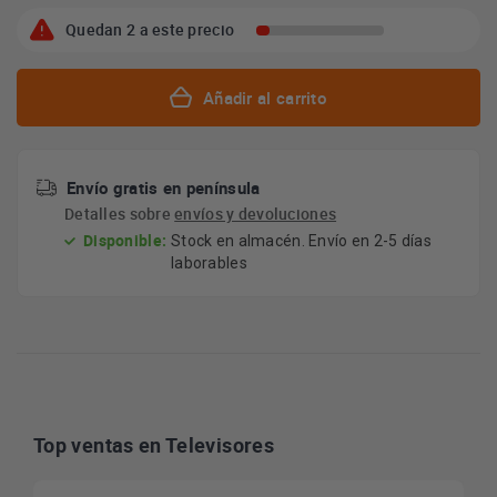
Quedan 2 a este precio
Añadir al carrito
Envío gratis en península
Detalles sobre
envíos y devoluciones
Disponible:
Stock en almacén. Envío en 2-5 días
laborables
Top ventas en Televisores