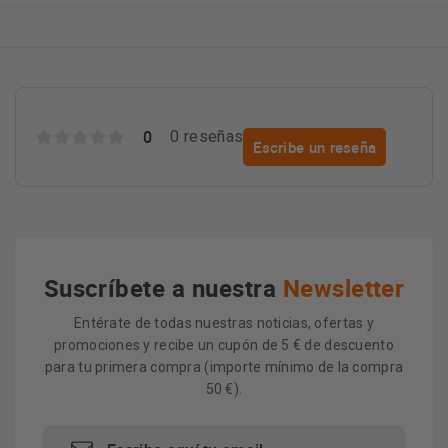
0
0 reseñas
Escribe un reseña
Suscríbete a nuestra
Newsletter
Entérate de todas nuestras noticias, ofertas y
promociones y recibe un cupón de 5 € de descuento
para tu primera compra (importe mínimo de la compra
50 €).