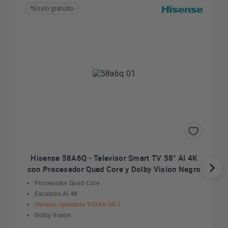
*Envío gratuito
Hisense 58A6Q - Televisor Smart TV 58" AI 4K
con Procesador Quad Core y Dolby Vision Negro
Procesador Quad Core
Escalado AI 4K
Sistema Operativo VIDAA U8.5
Dolby Vision