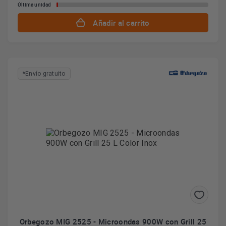
Última unidad
Añadir al carrito
*Envío gratuito
Orbegozo MIG 2525 - Microondas 900W con Grill 25