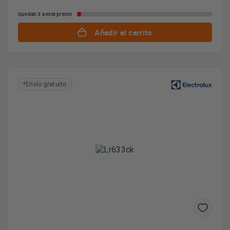
Quedan 3 a este precio
Añadir al carrito
*Envío gratuito