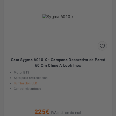
Cata Sygma 6010 X - Campana Decorativa de Pared
60 Cm Clase A Look Inox
Motor BT3
Apta para recirculación
Iluminación LED
Control electrónico
225€
IVA incl. envío incl.