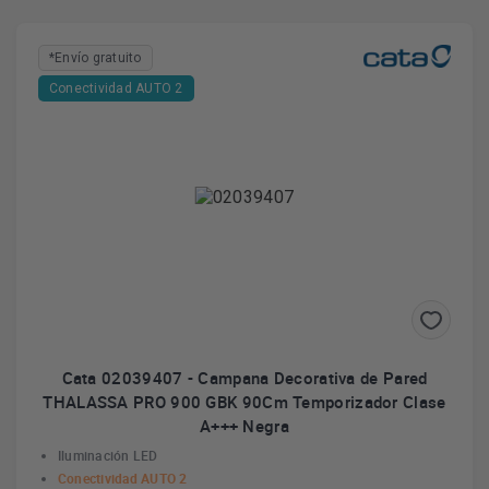
*Envío gratuito
Conectividad AUTO 2
Cata 02039407 - Campana Decorativa de Pared
THALASSA PRO 900 GBK 90Cm Temporizador Clase
A+++ Negra
Iluminación LED
Conectividad AUTO 2