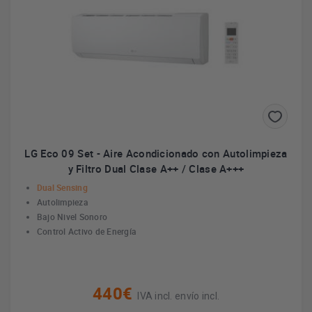
LG Eco 09 Set - Aire Acondicionado con Autolimpieza
y Filtro Dual Clase A++ / Clase A+++
Dual Sensing
Autolimpieza
Bajo Nivel Sonoro
Control Activo de Energía
440€
IVA incl. envío incl.