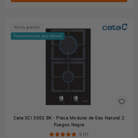
*Envío gratuito
Preparada para gas natural
Cata SCI 3002 BK - Placa Modular de Gas Natural 2
Fuegos Negra
5 (1)