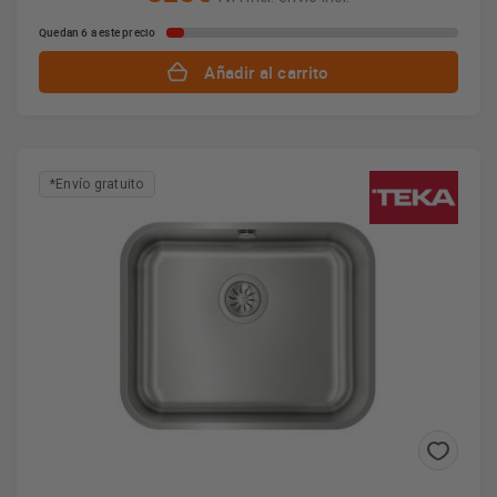
Quedan 6 a este precio
Añadir al carrito
*Envío gratuito