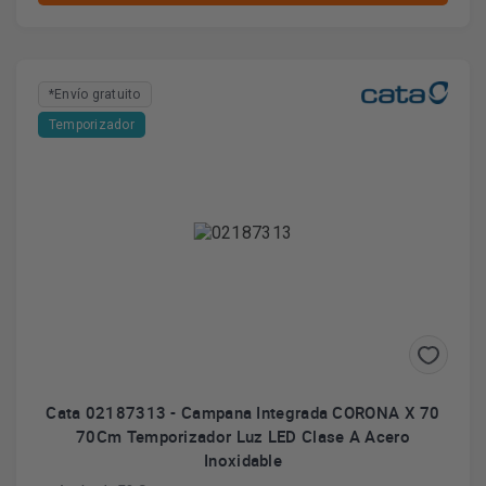
*Envío gratuito
Temporizador
Cata 02187313 - Campana Integrada CORONA X 70
70Cm Temporizador Luz LED Clase A Acero
Inoxidable