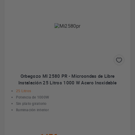
Orbegozo MI 2580 PR - Microondas de Libre
Instalación 25 Litros 1000 W Acero Inoxidable
25 Litros
Potencia de 1000W
Sin plato giratorio
Iluminación interior