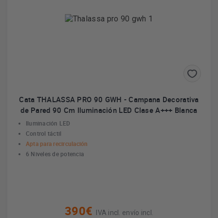
Cata THALASSA PRO 90 GWH - Campana Decorativa
de Pared 90 Cm Iluminación LED Clase A+++ Blanca
Iluminación LED
Control táctil
Apta para recirculación
6 Niveles de potencia
390€
IVA incl. envío incl.