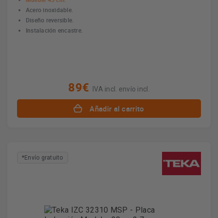
Acero inoxidable.
Diseño reversible.
Instalación encastre.
89€
IVA incl. envío incl.
Añadir al carrito
*Envío gratuito