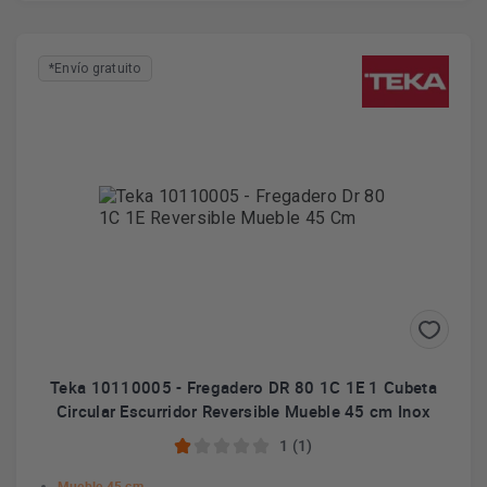
*Envío gratuito
Teka 10110005 - Fregadero DR 80 1C 1E 1 Cubeta
Circular Escurridor Reversible Mueble 45 cm Inox
1 (1)
Mueble 45 cm.