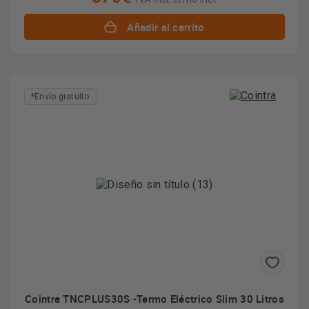
Añadir al carrito
*Envío gratuito
Cointra TNCPLUS30S -Termo Eléctrico Slim 30 Litros