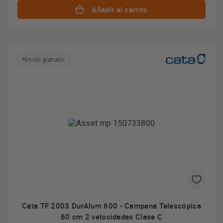
Añadir al carrito
*Envío gratuito
Cata TF 2003 DurAlum 600 - Campana Telescópica
60 cm 2 velocidades Clase C