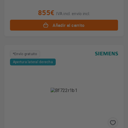
855€
IVA incl. envío incl.
Añadir al carrito
*Envío gratuito
Apertura lateral derecha