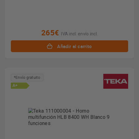
265€
IVA incl. envío incl.
Añadir al carrito
*Envío gratuito
A+