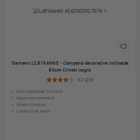
Siemens LC81KAN60 - Campana decorativa inclinada
80cm Cristal negro
4.2 (23)
Gran capacidad: 915 m³/h
Aspiración perimetral
Interior blindado
Conducto en negro