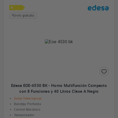
A
*Envío gratuito
Edesa EOE-4530 BK - Horno Multifunción Compacto
con 8 Funciones y 40 Litros Clase A Negro
Guías Telescópicas
Bandeja Profunda
Control Mecánico
Temporizador