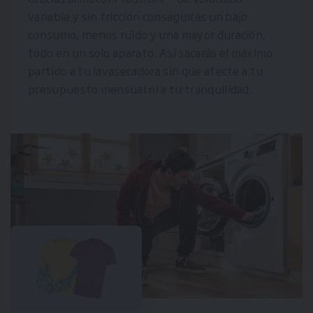
variable y sin fricción conseguirás un bajo
consumo, menos ruido y una mayor duración,
todo en un solo aparato. Así sacarás el máximo
partido a tu lavasecadora sin que afecte a tu
presupuesto mensual ni a tu tranquilidad.