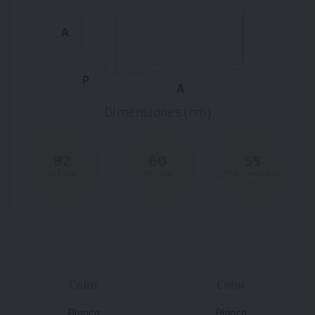
A
P
A
Dimensiones (cm)
82
60
55
Altura
Ancho
Profundidad
Color
Color
Blanco
Blanco