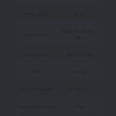
Profundidad
55 cm
Inicio diferido (0h -
Inicio diferido
24h)
Tipo de display
Pantalla digital
Color
Blanco
Tipo de instalación
Integrable
Capacidad de secado
5 kg