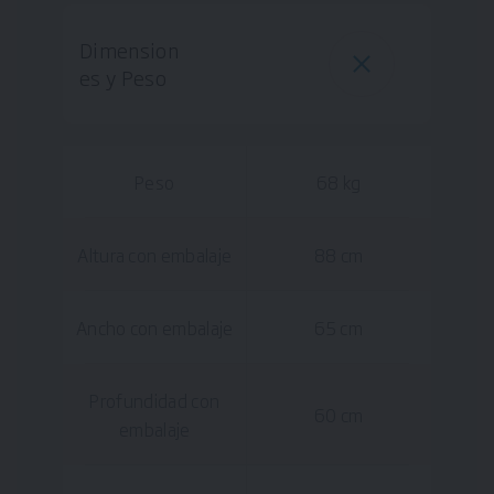
Dimension
es y Peso
Peso
68 kg
Altura con embalaje
88 cm
Ancho con embalaje
65 cm
Profundidad con
60 cm
embalaje