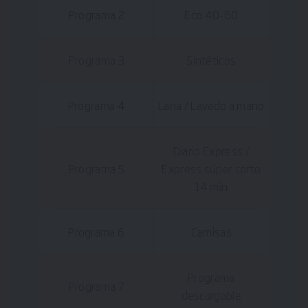
Programa 2
Eco 40-60
Programa 3
Sintéticos
Programa 4
Lana / Lavado a mano
Diario Express /
Programa 5
Express súper corto
14 min
Programa 6
Camisas
Programa
Programa 7
descargable