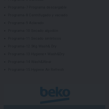
Programa-7 Programa descargable
Programa-8 Centrifugado y vaciado
Programa-9 Aclarado
Programa-10 Secado algodón
Programa-11 Secado sintéticos
Programa-12 5Kg Wash& Dry
Programa-13 Hygiene+ Wash&Dry
Programa-14 Wash&Wear
Programa-15 Hygiene Air Refresh