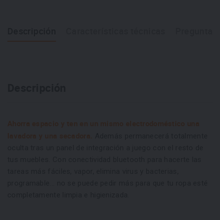
Descripción
Características técnicas
Preguntas 
Descripción
Ahorra espacio y ten en un mismo electrodoméstico una
lavadora y una secadora.
Además permanecerá totalmente
oculta tras un panel de integración a juego con el resto de
tus muebles. Con conectividad bluetooth para hacerte las
tareas más fáciles, vapor, elimina virus y bacterias,
programable... no se puede pedir más para que tu ropa esté
completamente limpia e higienizada.