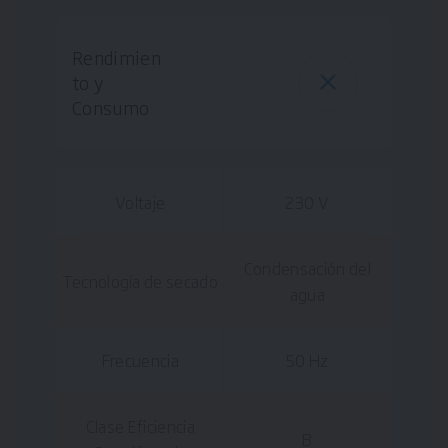
Rendimien
to y
Consumo
Voltaje
230 V
Condensación del
Tecnología de secado
agua
Frecuencia
50 Hz
Clase Eficiencia
B