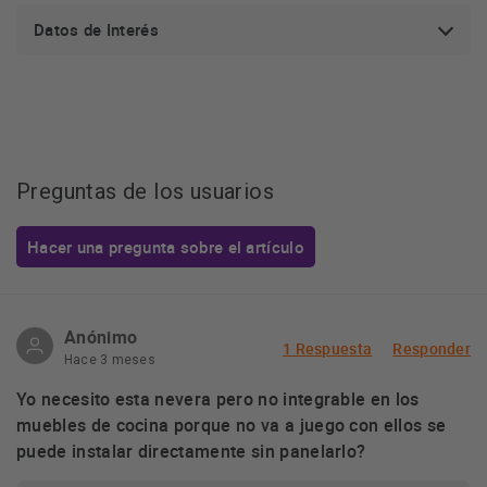
Datos de Interés
Preguntas de los usuarios
Hacer una pregunta sobre el artículo
Anónimo
1 Respuesta
Responder
Hace 3 meses
Yo necesito esta nevera pero no integrable en los
muebles de cocina porque no va a juego con ellos se
puede instalar directamente sin panelarlo?