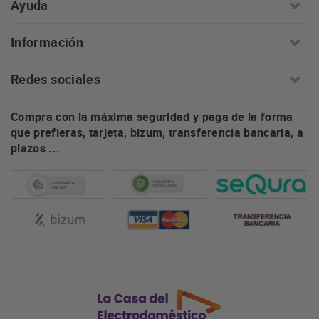
Ayuda
Información
Redes sociales
Compra con la máxima seguridad y paga de la forma
que prefieras, tarjeta, bizum, transferencia bancaria, a
plazos ...