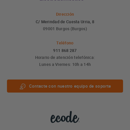
Dirección
C/ Merindad de Cuesta Urria, 8
09001 Burgos (Burgos)
Teléfono
911 868 287
Horario de atención telefónica:
Lunes a Viernes: 10h a 14h
Contacte con nuestro equipo de soporte