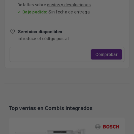
Detalles sobre
envíos y devoluciones
Bajo pedido:
Sin fecha de entrega
Servicios disponibles
Introduce el código postal
Comprobar
Top ventas en Combis integrados