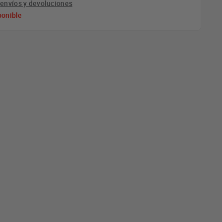
e
envíos y devoluciones
ponible