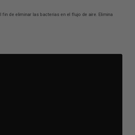
fin de eliminar las bacterias en el flujo de aire. Elimina