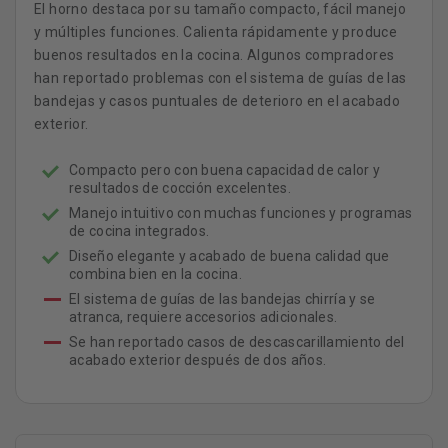
El horno destaca por su tamaño compacto, fácil manejo
y múltiples funciones. Calienta rápidamente y produce
buenos resultados en la cocina. Algunos compradores
han reportado problemas con el sistema de guías de las
bandejas y casos puntuales de deterioro en el acabado
exterior.
Compacto pero con buena capacidad de calor y
resultados de cocción excelentes.
Manejo intuitivo con muchas funciones y programas
de cocina integrados.
Diseño elegante y acabado de buena calidad que
combina bien en la cocina.
El sistema de guías de las bandejas chirría y se
atranca, requiere accesorios adicionales.
Se han reportado casos de descascarillamiento del
acabado exterior después de dos años.