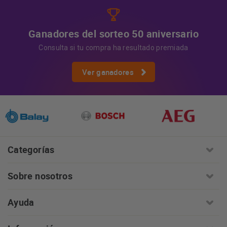
Ganadores del sorteo 50 aniversario
Consulta si tu compra ha resultado premiada
Ver ganadores
Categorías
Sobre nosotros
Ayuda