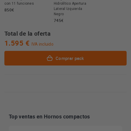
con 11 funciones
Hidrolítico Apertura
Lateral Izquierda
850€
Negro
745€
Total de la oferta
1.595 €
IVA incluido
Comprar pack
Top ventas en Hornos compactos