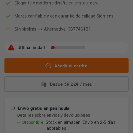
Elegante y moderno diseño en cristal negro
Marca confiable y con garantía de calidad Siemens
Sin pirólisis --> Alternativa:
CB774G1B1
Última unidad
Añadir al carrito
Desde 59,22€ / mes
Envío gratis en península
Detalles sobre
envíos y devoluciones
Disponible:
Stock en almacén. Envío en 2-5 días
laborables