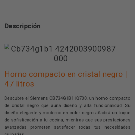
Descripción
Horno compacto en cristal negro |
47 litros
Descubre el Siemens CB734G1B1 iQ700, un horno compacto
de cristal negro que aúna diseño y alta funcionalidad. Su
diseño elegante y moderno en color negro añadirá un toque
de sofisticación a tu cocina, mientras que sus prestaciones
avanzadas prometen satisfacer todas tus necesidades
culinarias.