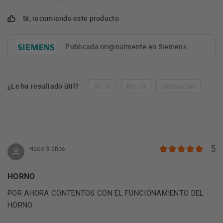
Sí, recomiendo este producto
Publicada originalmente en Siemens
¿Le ha resultado útil?
Sí - 0
No - 0
Denunciar
5
Hace 3 años
HORNO
POR AHORA CONTENTOS CON EL FUNCIONAMIENTO DEL
HORNO