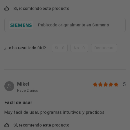
Sí, recomiendo este producto
Publicada originalmente en Siemens
¿Le ha resultado útil?
Sí - 0
No - 0
Denunciar
Mikel
5
Hace 2 años
Facil de usar
Muy fácil de usar, programas intuitivos y practicos
Sí, recomiendo este producto