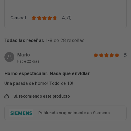
4,70
General
Todas las reseñas
1-8 de 28 reseñas
Mario
5
Hace 22 días
Horno espectacular. Nada que envidiar
Una pasada de horno! Todo de 10!
Sí, recomiendo este producto
Publicada originalmente en Siemens