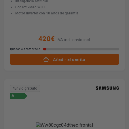
Inteligencia artificial
Conectividad WiFi
Motor Inverter con 10 años de garantía
420€
IVA incl. envío incl.
Quedan 4 a este precio
Añadir al carrito
*Envío gratuito
A