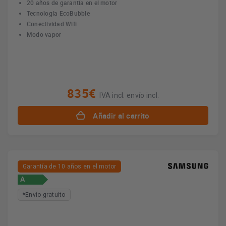
20 años de garantía en el motor
Tecnología EcoBubble
Conectividad Wifi
Modo vapor
835€
IVA incl. envío incl.
Añadir al carrito
Garantía de 10 años en el motor
A
*Envío gratuito