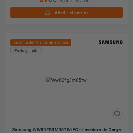
IVA incl. envío incl.
Añadir al carrito
Garantía de 10 años en el motor
*Envío gratuito
Samsung WW80FG3M05TW/EC - Lavadora de Carga