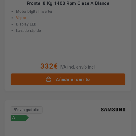
Frontal 8 Kg 1400 Rpm Clase A Blanca
Motor Digital Inverter
Vapor
Display LED
Lavado rápido
332€
IVA incl. envío incl.
Añadir al carrito
*Envío gratuito
A