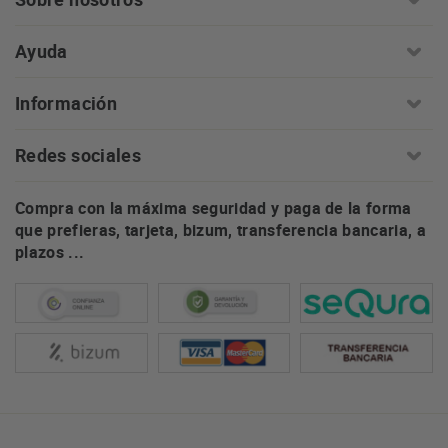
Ayuda
Información
Redes sociales
Compra con la máxima seguridad y paga de la forma
que prefieras, tarjeta, bizum, transferencia bancaria, a
plazos ...