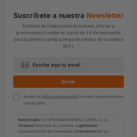
Suscríbete a nuestra
Newsletter
Entérate de todas nuestras noticias, ofertas y
promociones y recibe un cupón de 5 € de descuento
para tu primera compra (importe mínimo de la compra
50 €).
Acepto la
política de privacidad
y recibir comunicaciones
comerciales
Responsable
ELECTRICIDAD MORENO CASTILLO, S.L.
Finalidad
Legitimación
Gestionar su consulta.
Destinatarios
Consentimiento del interesado.
No se