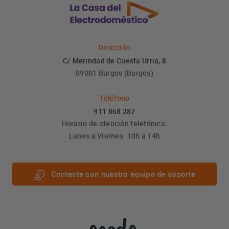
Dirección
C/ Merindad de Cuesta Urria, 8
09001 Burgos (Burgos)
Teléfono
911 868 287
Horario de atención telefónica:
Lunes a Viernes: 10h a 14h
Contacte con nuestro equipo de soporte