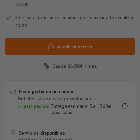
cocina
Fácil instalación sobre encimera, sin necesidad de realizar
obras
Añadir al carrito
Desde 36,50€ / mes
Envío gratis en península
Detalles sobre
envíos y devoluciones
Bajo pedido:
Entrega estimada: 5 a 15 días
laborables
Servicios disponibles