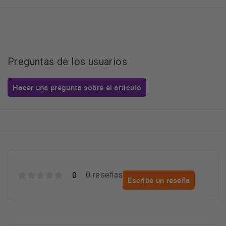
Preguntas de los usuarios
Hacer una pregunta sobre el artículo
0
0 reseñas
Escribe un reseña