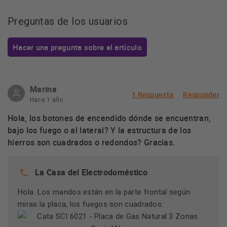
Preguntas de los usuarios
Hacer una pregunta sobre el artículo
Marina
1 Respuesta
Responder
Hace 1 año
Hola, los botones de encendido dónde se encuentran,
bajo los fuego o al lateral? Y la estructura de los
hierros son cuadrados o redondos? Gracias.
La Casa del Electrodoméstico
Hola. Los mandos están en la parte frontal según
miras la placa, los fuegos son cuadrados: