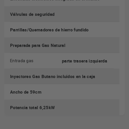
Válvulas de seguridad
Parrillas/Quemadores de hierro fundido
Preparada para Gas Natural
parte trasera izquierda
Entrada gas
Inyectores Gas Butano incluidos en la caja
Ancho de 59cm
Potencia total 6,25kW