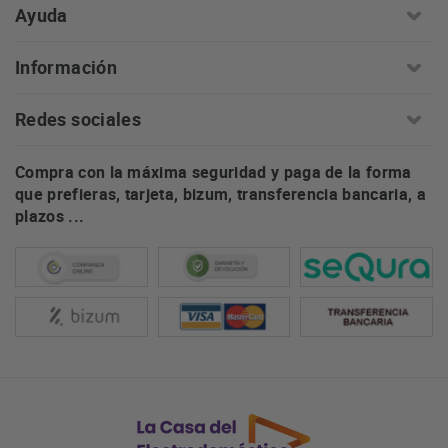
Ayuda
Información
Redes sociales
Compra con la máxima seguridad y paga de la forma
que prefieras, tarjeta, bizum, transferencia bancaria, a
plazos ...