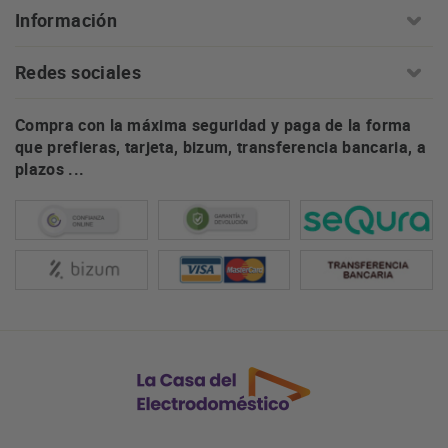
Información
Redes sociales
Compra con la máxima seguridad y paga de la forma
que prefieras, tarjeta, bizum, transferencia bancaria, a
plazos ...