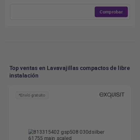
Comprobar
Top ventas en Lavavajillas compactos de libre
instalación
*Envío gratuito