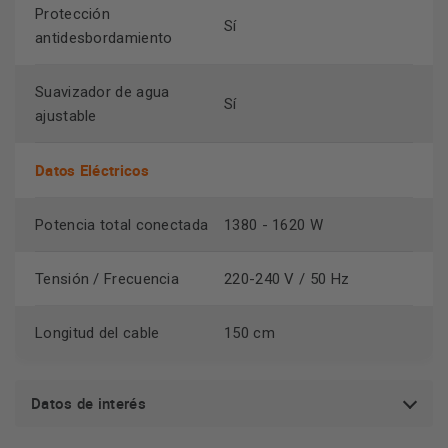
Protección
Sí
antidesbordamiento
Suavizador de agua
Sí
ajustable
Datos Eléctricos
Potencia total conectada
1380 - 1620 W
Tensión / Frecuencia
220-240 V / 50 Hz
Longitud del cable
150 cm
Datos de interés