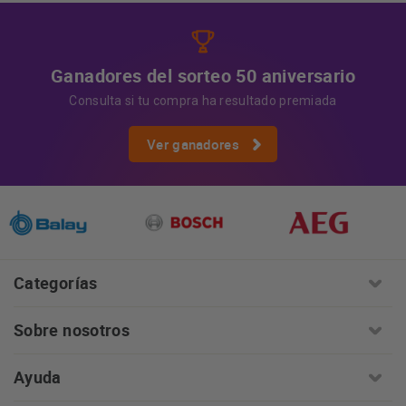
Ganadores del sorteo 50 aniversario
Consulta si tu compra ha resultado premiada
Ver ganadores
Categorías
Sobre nosotros
Ayuda