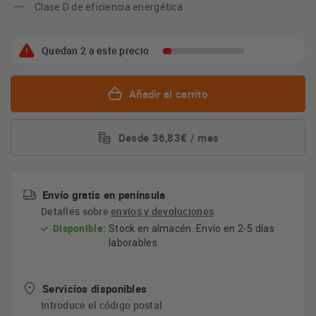
Clase D de eficiencia energética
Quedan 2 a este precio
Añadir al carrito
Desde 36,83€ / mes
Envío gratis en península
Detalles sobre
envíos y devoluciones
Disponible:
Stock en almacén. Envío en 2-5 días
laborables
Servicios disponibles
Introduce el código postal