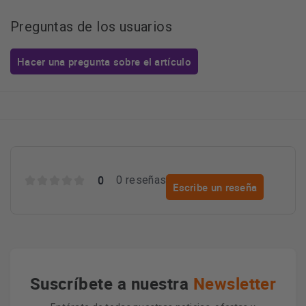
Preguntas de los usuarios
Hacer una pregunta sobre el artículo
0
0 reseñas
Escribe un reseña
Suscríbete a nuestra
Newsletter