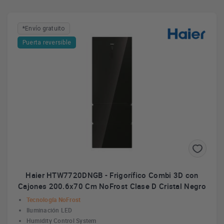
*Envío gratuito
Puerta reversible
Haier HTW7720DNGB - Frigorífico Combi 3D con
Cajones 200.6x70 Cm NoFrost Clase D Cristal Negro
Tecnología NoFrost
Iluminación LED
Humidity Control System