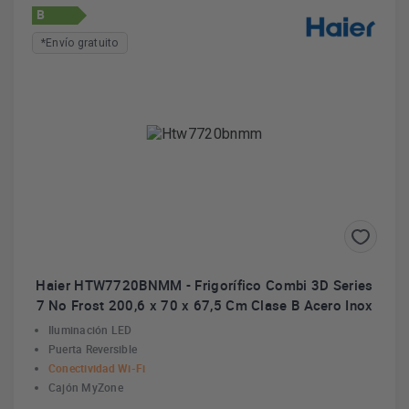
B
*Envío gratuito
Haier HTW7720BNMM - Frigorífico Combi 3D Series
7 No Frost 200,6 x 70 x 67,5 Cm Clase B Acero Inox
Iluminación LED
Puerta Reversible
Conectividad Wi-Fi
Cajón MyZone