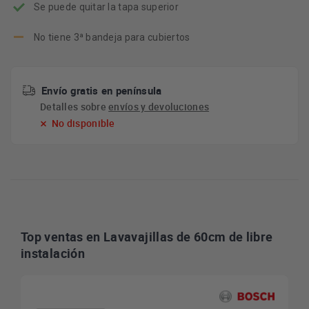
Se puede quitar la tapa superior
No tiene 3ª bandeja para cubiertos
Envío gratis en península
Detalles sobre
envíos y devoluciones
No disponible
Top ventas en Lavavajillas de 60cm de libre
instalación