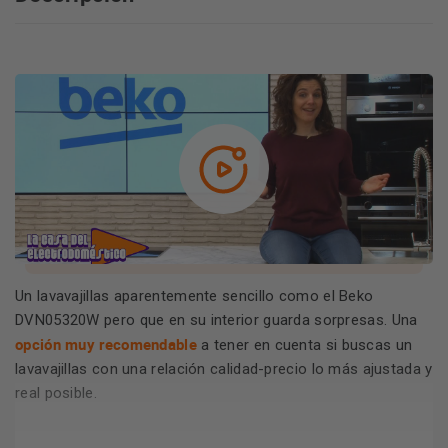
Un lavavajillas aparentemente sencillo como el Beko
DVN05320W pero que en su interior guarda sorpresas. Una
opción muy recomendable
a tener en cuenta si buscas un
lavavajillas con una relación calidad-precio lo más ajustada y
real posible.