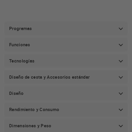
Programas
Funciones
Tecnologías
Diseño de cesta y Accesorios estándar
Diseño
Rendimiento y Consumo
Dimensiones y Peso