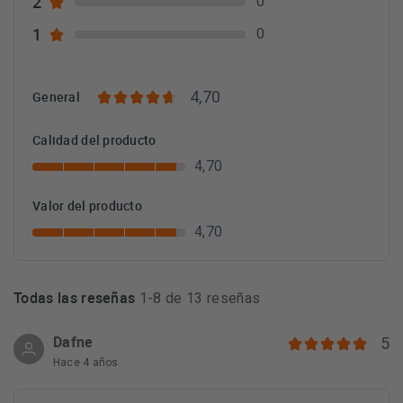
2
0
1
0
4,70
General
Calidad del producto
4,70
Valor del producto
4,70
Todas las reseñas
1-8 de 13 reseñas
Dafne
5
Hace 4 años