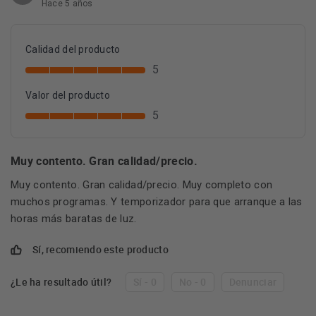
Hace 5 años
Calidad del producto
5
Valor del producto
5
Muy contento. Gran calidad/precio.
Muy contento. Gran calidad/precio. Muy completo con
muchos programas. Y temporizador para que arranque a las
horas más baratas de luz.
Sí, recomiendo este producto
¿Le ha resultado útil?
Sí - 0
No - 0
Denunciar