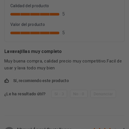
Calidad del producto
5
Valor del producto
5
Lavavajillas muy completo
Muy buena compra, calidad precio muy competitivo.Facil de
usar y lava todo muy bien
Sí, recomiendo este producto
¿Le ha resultado útil?
Sí - 3
No - 0
Denunciar