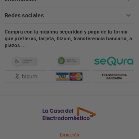
Redes sociales
Compra con la máxima seguridad y paga de la forma
que prefieras, tarjeta, bizum, transferencia bancaria, a
plazos ...
Dirección