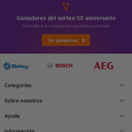
Ganadores del sorteo 50 aniversario
Consulta si tu compra ha resultado premiada
Ver ganadores
Categorías
Sobre nosotros
Ayuda
Información