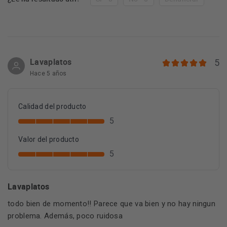
Lavaplatos
5
Hace 5 años
Calidad del producto
5
Valor del producto
5
Lavaplatos
todo bien de momento!! Parece que va bien y no hay ningun
problema. Además, poco ruidosa