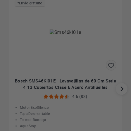
*Envío gratuito
Bosch SMS46KI01E - Lavavajillas de 60 Cm Serie
4 13 Cubiertos Clase E Acero Antihuellas
4.6 (83)
Motor EcoSilence
Tapa Desmontable
Tercera Bandeja
AquaStop