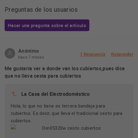
Preguntas de los usuarios
Hacer una pregunta sobre el artículo
Anónimo
1 Respuesta
Responder
Hace 7 meses
Me gustaría ver a donde van los cubiertos,pues dice
que no lleva cesta para cubiertos
La Casa del Electrodoméstico
Hola, lo que no tiene es tercera bandeja para
cubiertos. Es decir, que lleva el tradicional cesto para
cubiertos