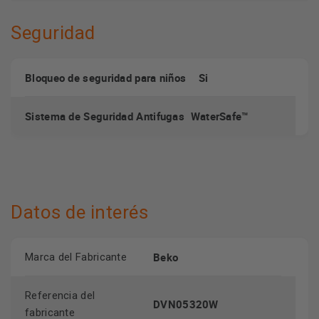
Seguridad
Bloqueo de seguridad para niños Si
Sistema de Seguridad Antifugas WaterSafe™
Datos de interés
Beko
Marca del Fabricante
Referencia del
DVN05320W
fabricante