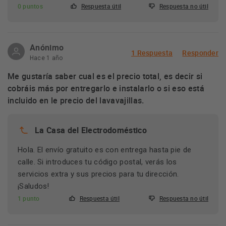
0 puntos
Respuesta útil
Respuesta no útil
Anónimo
1 Respuesta
Responder
Hace 1 año
Me gustaría saber cual es el precio total, es decir si
cobráis más por entregarlo e instalarlo o si eso está
incluido en le precio del lavavajillas.
La Casa del Electrodoméstico
Hola. El envío gratuito es con entrega hasta pie de
calle. Si introduces tu código postal, verás los
servicios extra y sus precios para tu dirección.
¡Saludos!
1 punto
Respuesta útil
Respuesta no útil