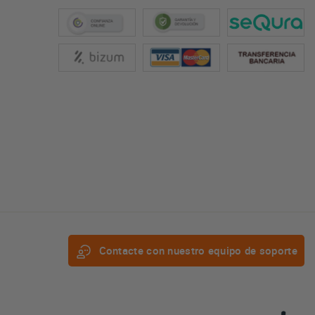
Contacte con nuestro equipo de soporte