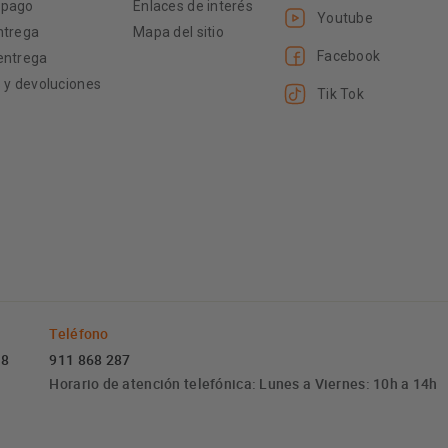
 pago
Enlaces de interés
Youtube
ntrega
Mapa del sitio
Facebook
entrega
s y devoluciones
Tik Tok
Teléfono
 8
911 868 287
Horario de atención telefónica: Lunes a Viernes: 10h a 14h