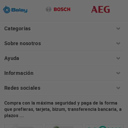
Categorías
Sobre nosotros
Ayuda
Información
Redes sociales
Compra con la máxima seguridad y paga de la forma
que prefieras, tarjeta, bizum, transferencia bancaria, a
plazos ...