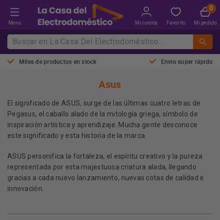
Menú
Mi cuenta
Favorito
Mi pedido
Miles de productos en stock
Envio super rápido
Asus
El significado de ASUS, surge de las últimas cuatro letras de
Pegasus, el caballo alado de la mitología griega, símbolo de
inspiración artística y aprendizaje. Mucha gente desconoce
este significado y esta historia de la marca.
ASUS personifica la fortaleza, el espíritu creativo y la pureza
representada por esta majestuosa criatura alada, llegando
gracias a cada nuevo lanzamiento, nuevas cotas de calidad e
innovación.