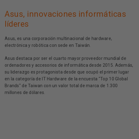
Asus, innovaciones informáticas
líderes
Asus, es una corporación multinacional de hardware,
electrónica y robótica con sede en Taiwán.
Asus destaca por ser el cuarto mayor proveedor mundial de
ordenadores y accesorios de informática desde 2015. Además,
su liderazgo es protagonista desde que ocupó el primer lugar
en la categoría de IT Hardware de la encuesta "Top 10 Global
Brands" de Taiwan con un valor total de marca de 1.300
millones de dólares.