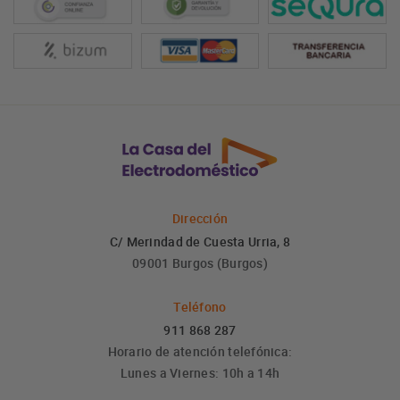
Dirección
C/ Merindad de Cuesta Urria, 8
09001 Burgos (Burgos)
Teléfono
911 868 287
Horario de atención telefónica:
Lunes a Viernes: 10h a 14h