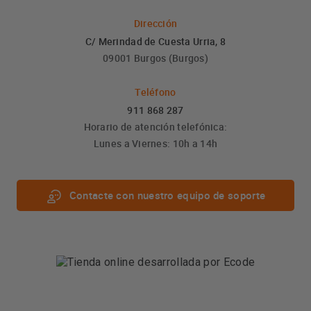
Dirección
C/ Merindad de Cuesta Urria, 8
09001 Burgos (Burgos)
Teléfono
911 868 287
Horario de atención telefónica:
Lunes a Viernes: 10h a 14h
Contacte con nuestro equipo de soporte