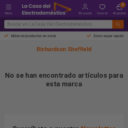
Menú
Mi cuenta
Favorito
Mi pedido
Miles de productos en stock
Envio super rápido
Richardson Sheffield
No se han encontrado artículos para
esta marca