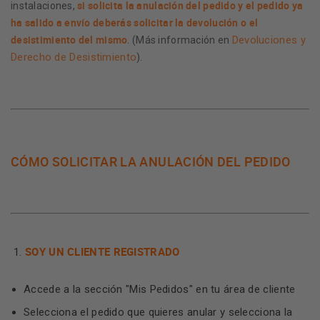
si solicita la anulación del pedido y el pedido ya
instalaciones,
ha salido a envío deberás solicitar la devolución o el
desistimiento del mismo
Devoluciones y
. (Más información en
Derecho de Desistimiento
).
CÓMO SOLICITAR LA ANULACIÓN DEL PEDIDO
SOY UN CLIENTE REGISTRADO
Accede a la sección "Mis Pedidos" en tu área de cliente
Selecciona el pedido que quieres anular y selecciona la