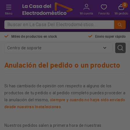
Menú
Mi cuenta
Favorito
Mi pedido
Miles de productos en stock
Envio super rápido
Centro de soporte
Anulación del pedido o un producto
Si has cambiado de opinión con respecto a alguno de los
productos de tu pedido o al pedido completo puedes proceder a
siempre y cuando no haya sido enviado
la anulación del mismo,
desde nuestras instalaciones
.
Nuestros pedidos salen a primera hora de nuestras