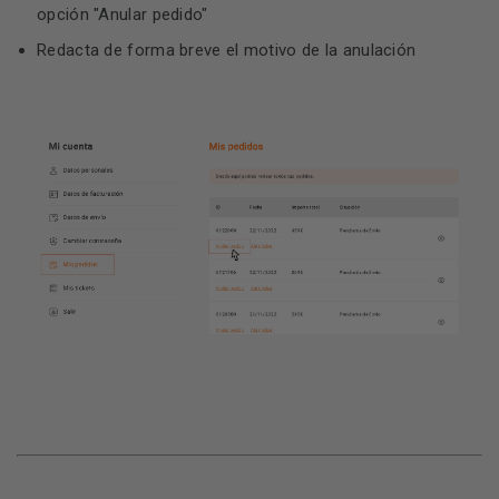
opción "Anular pedido"
Redacta de forma breve el motivo de la anulación