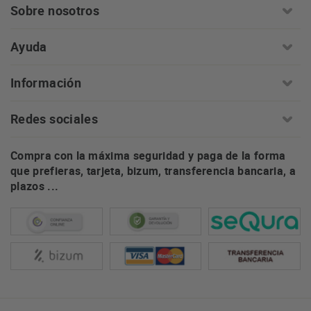
Sobre nosotros
Ayuda
Información
Redes sociales
Compra con la máxima seguridad y paga de la forma
que prefieras, tarjeta, bizum, transferencia bancaria, a
plazos ...