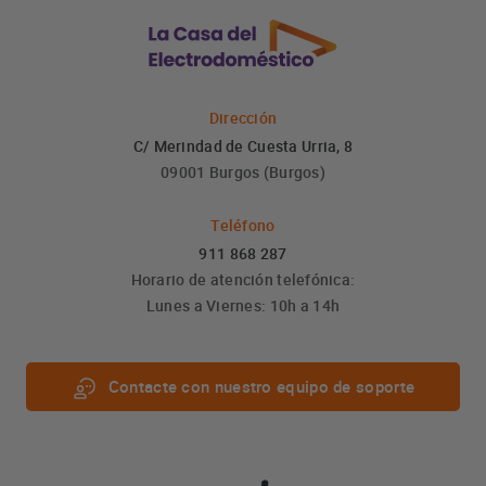
Dirección
C/ Merindad de Cuesta Urria, 8
09001 Burgos (Burgos)
Teléfono
911 868 287
Horario de atención telefónica:
Lunes a Viernes: 10h a 14h
Contacte con nuestro equipo de soporte