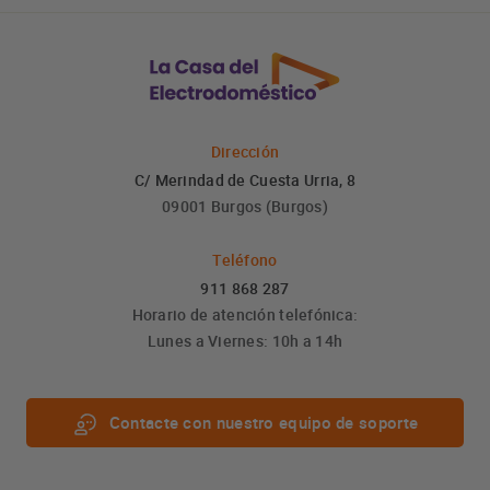
Dirección
C/ Merindad de Cuesta Urria, 8
09001 Burgos (Burgos)
Teléfono
911 868 287
Horario de atención telefónica:
Lunes a Viernes: 10h a 14h
Contacte con nuestro equipo de soporte