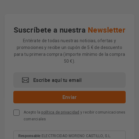
Suscríbete a nuestra
Newsletter
Entérate de todas nuestras noticias, ofertas y
promociones y recibe un cupón de 5 € de descuento
para tu primera compra (importe mínimo de la compra
50 €).
Acepto la
política de privacidad
y recibir comunicaciones
comerciales
Responsable
ELECTRICIDAD MORENO CASTILLO, S.L.